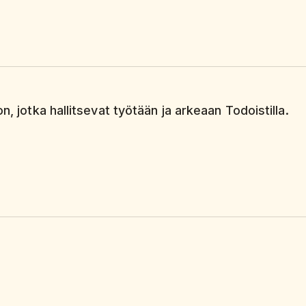
n, jotka hallitsevat työtään ja arkeaan Todoistilla.