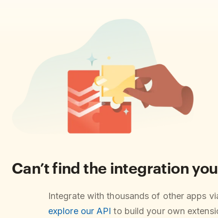
Can’t find the integration you
Integrate with thousands of other apps v
explore our API
to build your own extensio