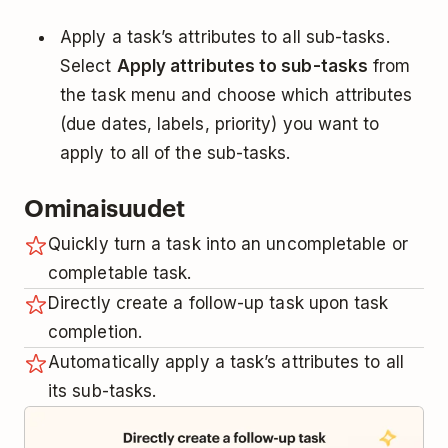
Apply a task’s attributes to all sub-tasks.
Select
Apply attributes to sub-tasks
from
the task menu and choose which attributes
(due dates, labels, priority) you want to
apply to all of the sub-tasks.
Ominaisuudet
Quickly turn a task into an uncompletable or
completable task.
Directly create a follow-up task upon task
completion.
Automatically apply a task’s attributes to all
its sub-tasks.