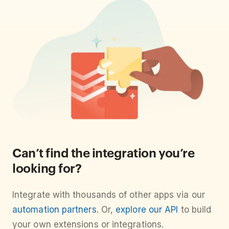
Can’t find the integration you’re
looking for?
Integrate with thousands of other apps via our
automation partners
. Or,
explore our API
to build
your own extensions or integrations.