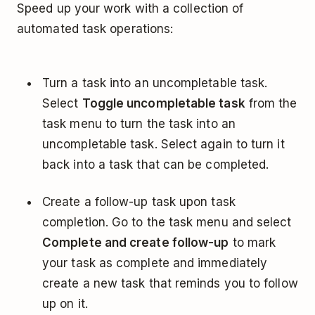
Speed up your work with a collection of
automated task operations:
Turn a task into an uncompletable task.
Select
Toggle uncompletable task
from the
task menu to turn the task into an
uncompletable task. Select again to turn it
back into a task that can be completed.
Create a follow-up task upon task
completion. Go to the task menu and select
Complete and create follow-up
to mark
your task as complete and immediately
create a new task that reminds you to follow
up on it.