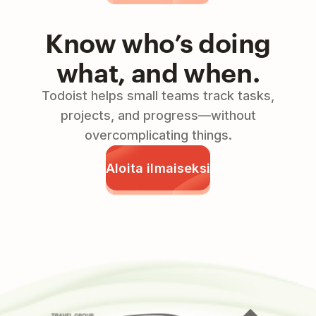
Know who’s doing
what, and when.
Todoist helps small teams track tasks,
projects, and progress—without
overcomplicating things.
Aloita ilmaiseksi