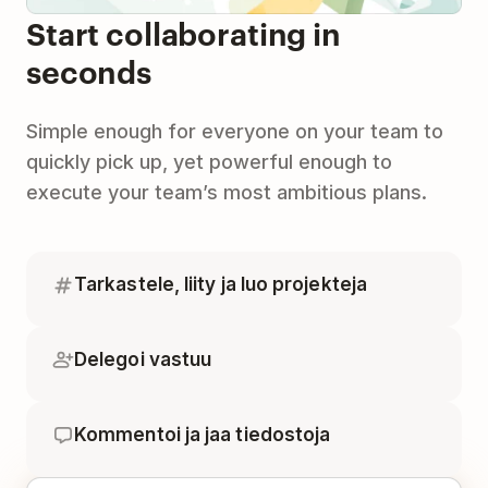
Start collaborating in
seconds
Simple enough for everyone on your team to
quickly pick up, yet powerful enough to
execute your team’s most ambitious plans.
Tarkastele, liity ja luo projekteja
Delegoi vastuu
Kommentoi ja jaa tiedostoja