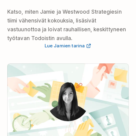
Katso, miten Jamie ja Westwood Strategiesin
tiimi vähensivät kokouksia, lisäsivät
vastuunottoa ja loivat rauhallisen, keskittyneen
työtavan Todoistin avulla.
Lue Jamien tarina