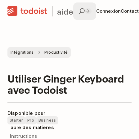
aide
Connexion
Contac
Intégrations
Productivité
Utiliser Ginger Keyboard
avec Todoist
Disponible pour
Starter
Pro
Business
Table des matières
Instructions