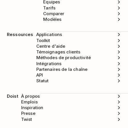
Équipes
Tarifs
Comparer
Modèles
Ressources
Applications
Toolkit
Centre d'aide
Témoignages clients
Méthodes de productivité
Intégrations
Partenaires de la chaîne
API
Statut
Doist
À propos
Emplois
Inspiration
Presse
Twist