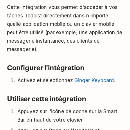
Cette intégration vous permet d'accéder à vos
tâches Todoist directement dans n'importe
quelle application mobile où un clavier mobile
peut être utilisé (par exemple, une application de
messagerie instantanée, des clients de
messagerie).
Configurer l'intégration
Activez et sélectionnez
Ginger Keyboard
.
Utiliser cette intégration
Appuyez sur l'icône de coche sur la Smart
Bar en haut de votre clavier.