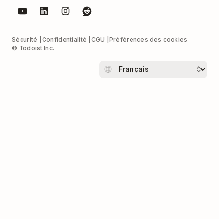
Sécurité
Confidentialité
CGU
Préférences des cookies
© Todoist Inc.