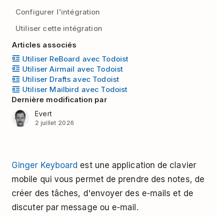
Configurer l'intégration
Utiliser cette intégration
Articles associés
Utiliser ReBoard avec Todoist
Utiliser Airmail avec Todoist
Utiliser Drafts avec Todoist
Utiliser Mailbird avec Todoist
Dernière modification par
Evert
2 juillet 2026
Ginger Keyboard
est une application de clavier
mobile qui vous permet de prendre des notes, de
créer des tâches, d'envoyer des e-mails et de
discuter par message ou e-mail.