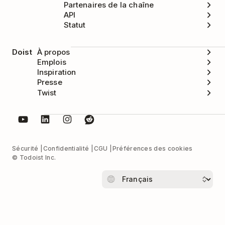
Partenaires de la chaîne
API
Statut
Doist
À propos
Emplois
Inspiration
Presse
Twist
Sécurité
Confidentialité
CGU
Préférences des cookies
© Todoist Inc.