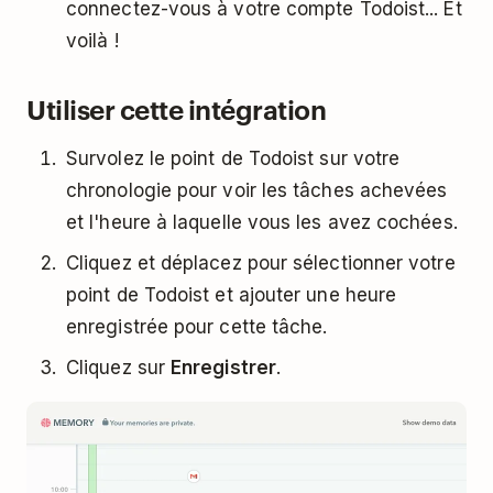
connectez-vous à votre compte Todoist... Et
voilà !
Utiliser cette intégration
Survolez le point de Todoist sur votre
chronologie pour voir les tâches achevées
et l'heure à laquelle vous les avez cochées.
Cliquez et déplacez pour sélectionner votre
point de Todoist et ajouter une heure
enregistrée pour cette tâche.
Cliquez sur
Enregistrer
.