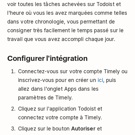
voir toutes les tâches achevées sur Todoist et
l'heure où vous les avez marquées comme telles
dans votre chronologie, vous permettant de
consigner très facilement le temps passé sur le
travail que vous avez accompli chaque jour.
Configurer l'intégration
Connectez-vous sur votre compte Timely ou
inscrivez-vous pour en créer un
ici
, puis
allez dans l'onglet Apps dans les
paramètres de Timely.
Cliquez sur l'application Todoist et
connectez votre compte à Timely.
Cliquez sur le bouton
Autoriser
et