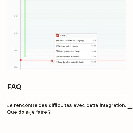
FAQ
Je rencontre des difficultés avec cette intégration.
Que dois-je faire ?
Cette intégration est gérée par Timely. Veuillez