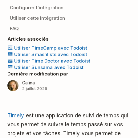
Configurer l'intégration
Utiliser cette intégration
FAQ
Articles associés
Utiliser TimeCamp avec Todoist
Utiliser Smashlists avec Todoist
Utiliser Time Doctor avec Todoist
Utiliser Sunsama avec Todoist
Dernière modification par
Galina
2 juillet 2026
Timely
est une application de suivi de temps qui
vous permet de suivre le temps passé sur vos
projets et vos tâches. Timely vous permet de