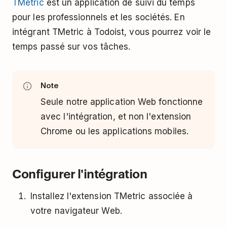
TMetric
est un application de suivi du temps
pour les professionnels et les sociétés. En
intégrant TMetric à Todoist, vous pourrez voir le
temps passé sur vos tâches.
Note
Seule notre application Web fonctionne
avec l'intégration, et non l'extension
Chrome ou les applications mobiles.
Configurer l'intégration
Installez l'extension TMetric associée à
votre navigateur Web.