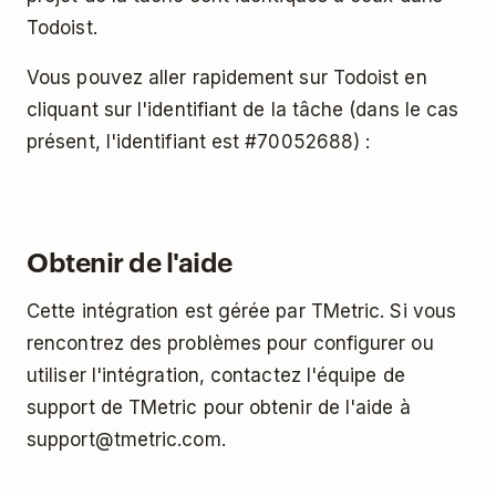
Todoist.
Vous pouvez aller rapidement sur Todoist en
cliquant sur l'identifiant de la tâche (dans le cas
présent, l'identifiant est #70052688) :
Obtenir de l'aide
Cette intégration est gérée par TMetric. Si vous
rencontrez des problèmes pour configurer ou
utiliser l'intégration, contactez l'équipe de
support de TMetric pour obtenir de l'aide à
support@tmetric.com.