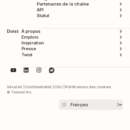
Partenaires de la chaîne
API
Statut
Doist
À propos
Emplois
Inspiration
Presse
Twist
Sécurité
Confidentialité
CGU
Préférences des cookies
© Todoist Inc.