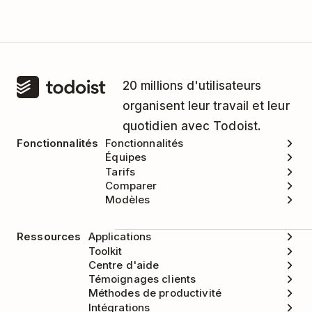
20 millions d'utilisateurs
organisent leur travail et leur
quotidien avec Todoist.
Fonctionnalités
Fonctionnalités
Équipes
Tarifs
Comparer
Modèles
Ressources
Applications
Toolkit
Centre d'aide
Témoignages clients
Méthodes de productivité
Intégrations