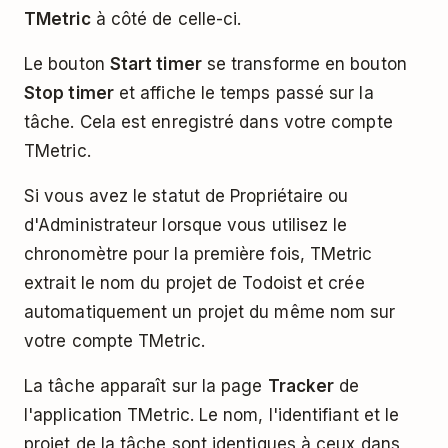
TMetric
à côté de celle-ci.
Le bouton
Start timer
se transforme en bouton
Stop timer
et affiche le temps passé sur la
tâche. Cela est enregistré dans votre compte
TMetric.
Si vous avez le statut de Propriétaire ou
d'Administrateur lorsque vous utilisez le
chronomètre pour la première fois, TMetric
extrait le nom du projet de Todoist et crée
automatiquement un projet du même nom sur
votre compte TMetric.
La tâche apparaît sur la page
Tracker
de
l'application TMetric. Le nom, l'identifiant et le
projet de la tâche sont identiques à ceux dans