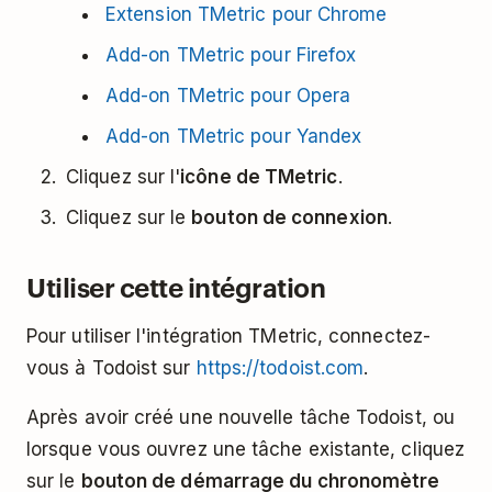
Extension TMetric pour Chrome
Add-on TMetric pour Firefox
Add-on TMetric pour Opera
Add-on TMetric pour Yandex
Cliquez sur l'
icône de TMetric
.
Cliquez sur le
bouton de connexion
.
Utiliser cette intégration
Pour utiliser l'intégration TMetric, connectez-
vous à Todoist sur
https://todoist.com
.
Après avoir créé une nouvelle tâche Todoist, ou
lorsque vous ouvrez une tâche existante, cliquez
sur le
bouton de démarrage du chronomètre