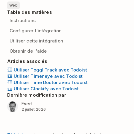
Web
Table des matières
Instructions
Configurer l'intégration
Utiliser cette intégration
Obtenir de l'aide
Articles associés
Utiliser Toggl Track avec Todoist
Utiliser Timeneye avec Todoist
Utiliser Time Doctor avec Todoist
Utiliser Clockify avec Todoist
Dernière modification par
Evert
2 juillet 2026