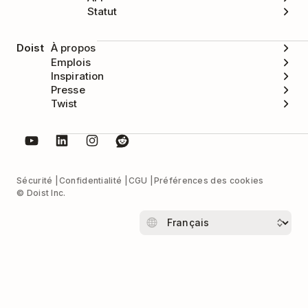
Statut
Doist
À propos
Emplois
Inspiration
Presse
Twist
Sécurité
Confidentialité
CGU
Préférences des cookies
© Doist Inc.