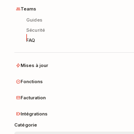
Teams
Guides
Sécurité
FAQ
Mises à jour
Fonctions
Facturation
Intégrations
Catégorie