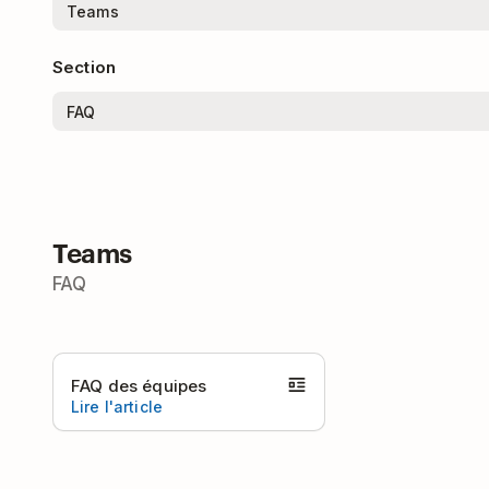
Section
Teams
FAQ
FAQ des équipes
Lire l'article