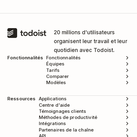
20 millions d'utilisateurs
organisent leur travail et leur
quotidien avec Todoist.
Fonctionnalités
Fonctionnalités
Équipes
Tarifs
Comparer
Modèles
Ressources
Applications
Centre d'aide
Témoignages clients
Méthodes de productivité
Intégrations
Partenaires de la chaîne
API