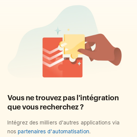
Vous ne trouvez pas l'intégration
que vous recherchez ?
Intégrez des milliers d'autres applications via
nos
partenaires d'automatisation
.