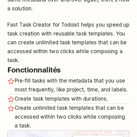
a solution.
Fast Task Creator for Todoist helps you speed up
task creation with reusable task templates. You
can create unlimited task templates that can be
accessed within two clicks while composing a
task.
Fonctionnalités
Pre-fill tasks with the metadata that you use
most frequently, like project, time, and labels.
Create task templates with durations.
Create unlimited task templates that can be
accessed within two clicks while composing
a task.