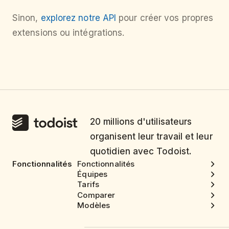
Sinon,
explorez notre API
pour créer vos propres
extensions ou intégrations.
20 millions d'utilisateurs
organisent leur travail et leur
quotidien avec Todoist.
Fonctionnalités
Fonctionnalités
Équipes
Tarifs
Comparer
Modèles