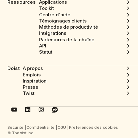
Ressources
Applications
Toolkit
Centre d'aide
Témoignages clients
Méthodes de productivité
Intégrations
Partenaires de la chaîne
API
Statut
Doist
À propos
Emplois
Inspiration
Presse
Twist
Sécurité
Confidentialité
CGU
Préférences des cookies
© Todoist Inc.