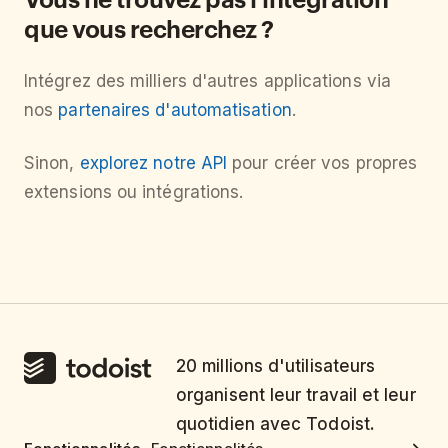
que vous recherchez ?
Intégrez des milliers d'autres applications via
nos
partenaires d'automatisation
.
Sinon,
explorez notre API
pour créer vos propres
extensions ou intégrations.
20 millions d'utilisateurs
organisent leur travail et leur
quotidien avec Todoist.