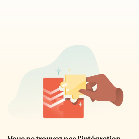
Vous ne trouvez pas l'intégration