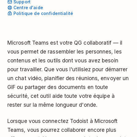
Support
Centre d'aide
Politique de confidentialité
Microsoft Teams est votre QG collaboratif — il
vous permet de rassembler les personnes, les
contenus et les outils dont vous avez besoin
pour travailler. Que vous l'utilisiez pour démarrer
un chat vidéo, planifier des réunions, envoyer un
GIF ou partager des documents en toute
sécurité, cet outil aide toute votre équipe à
rester sur la même longueur d'onde.
Lorsque vous connectez Todoist à Microsoft
Teams, vous pourrez collaborer encore plus