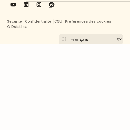
Sécurité
Confidentialité
CGU
Préférences des cookies
© Doist Inc.