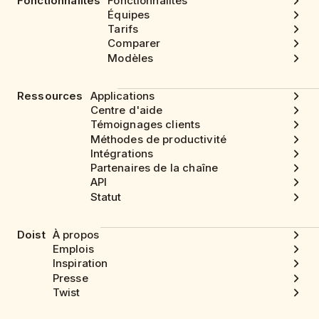
Fonctionnalités
Fonctionnalités
Équipes
Tarifs
Comparer
Modèles
Ressources
Applications
Centre d'aide
Témoignages clients
Méthodes de productivité
Intégrations
Partenaires de la chaîne
API
Statut
Doist
À propos
Emplois
Inspiration
Presse
Twist