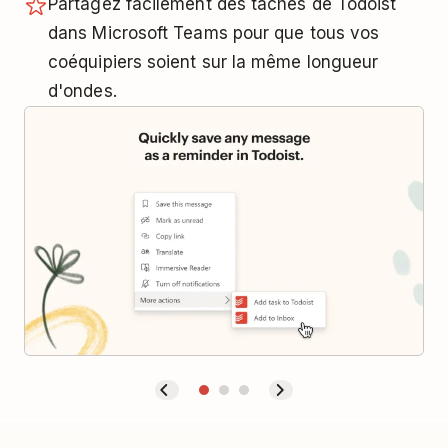
Partagez facilement des tâches de Todoist
dans Microsoft Teams pour que tous vos
coéquipiers soient sur la même longueur
d'ondes.