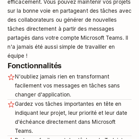
efficacement. Vous pouvez maintenir vos projets
sur la bonne voie en partageant des tâches avec
des collaborateurs ou générer de nouvelles
tâches directement à partir des messages
partagés dans votre compte Microsoft Teams. Il
n'a jamais été aussi simple de travailler en
équipe !
Fonctionnalités
N'oubliez jamais rien en transformant
facilement vos messages en tâches sans
changer d'application.
Gardez vos tâches importantes en tête en
indiquant leur projet, leur priorité et leur date
d'échéance directement dans Microsoft
Teams.