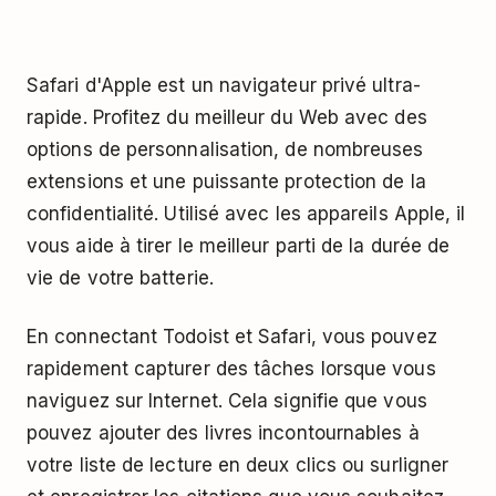
Safari d'Apple est un navigateur privé ultra-
rapide. Profitez du meilleur du Web avec des
options de personnalisation, de nombreuses
extensions et une puissante protection de la
confidentialité. Utilisé avec les appareils Apple, il
vous aide à tirer le meilleur parti de la durée de
vie de votre batterie.
En connectant Todoist et Safari, vous pouvez
rapidement capturer des tâches lorsque vous
naviguez sur Internet. Cela signifie que vous
pouvez ajouter des livres incontournables à
votre liste de lecture en deux clics ou surligner