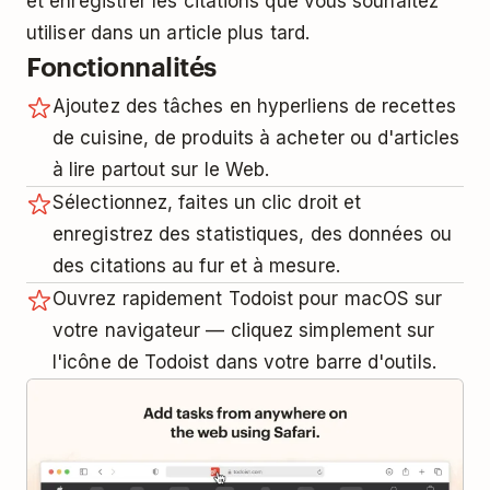
et enregistrer les citations que vous souhaitez
utiliser dans un article plus tard.
Fonctionnalités
Ajoutez des tâches en hyperliens de recettes
de cuisine, de produits à acheter ou d'articles
à lire partout sur le Web.
Sélectionnez, faites un clic droit et
enregistrez des statistiques, des données ou
des citations au fur et à mesure.
Ouvrez rapidement Todoist pour macOS sur
votre navigateur — cliquez simplement sur
l'icône de Todoist dans votre barre d'outils.