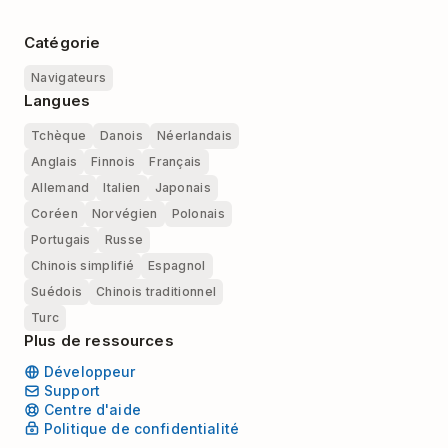
Catégorie
Navigateurs
Langues
Tchèque
Danois
Néerlandais
Anglais
Finnois
Français
Allemand
Italien
Japonais
Coréen
Norvégien
Polonais
Portugais
Russe
Chinois simplifié
Espagnol
Suédois
Chinois traditionnel
Turc
Plus de ressources
Développeur
Support
Centre d'aide
Politique de confidentialité