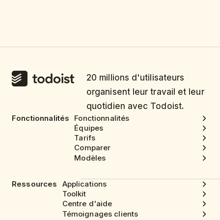
20 millions d'utilisateurs
organisent leur travail et leur
quotidien avec Todoist.
Fonctionnalités
Fonctionnalités
Équipes
Tarifs
Comparer
Modèles
Ressources
Applications
Toolkit
Centre d'aide
Témoignages clients