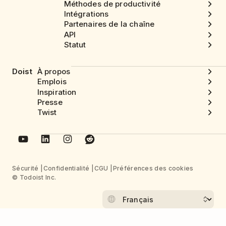
Méthodes de productivité
Intégrations
Partenaires de la chaîne
API
Statut
Doist
À propos
Emplois
Inspiration
Presse
Twist
Sécurité
Confidentialité
CGU
Préférences des cookies
© Todoist Inc.