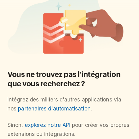
Vous ne trouvez pas l'intégration
que vous recherchez ?
Intégrez des milliers d'autres applications via
nos
partenaires d'automatisation
.
Sinon,
explorez notre API
pour créer vos propres
extensions ou intégrations.