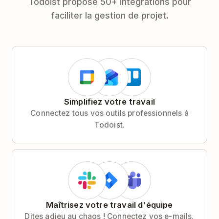
Todoist propose 50+ intégrations pour
faciliter la gestion de projet.
Simplifiez votre travail
Connectez tous vos outils professionnels à
Todoist.
Maîtrisez votre travail d'équipe
Dites adieu au chaos ! Connectez vos e-mails,