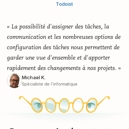
Todoist
« La possibilité d'assigner des tâches, la
communication et les nombreuses options de
configuration des tâches nous permettent de
garder une vue d'ensemble et d'apporter
rapidement des changements à nos projets. »
Michael K.
Spécialiste de l'informatique