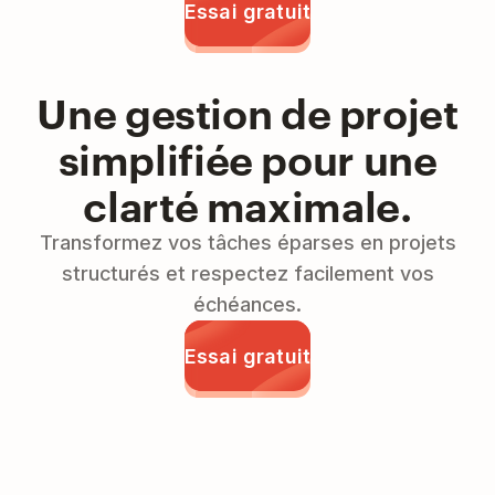
Essai gratuit
Une gestion de projet
simplifiée pour une
clarté maximale.
Transformez vos tâches éparses en projets
structurés et respectez facilement vos
échéances.
Essai gratuit