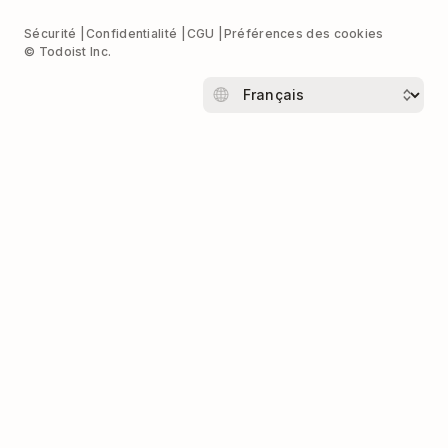
Sécurité
Confidentialité
CGU
Préférences des cookies
© Todoist Inc.