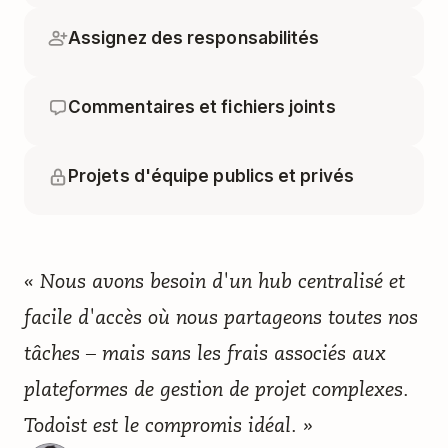
Assignez des responsabilités
Commentaires et fichiers joints
Projets d'équipe publics et privés
« Nous avons besoin d'un hub centralisé et
facile d'accès où nous partageons toutes nos
tâches – mais sans les frais associés aux
plateformes de gestion de projet complexes.
Todoist est le compromis idéal. »