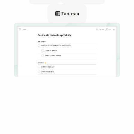
Tableau