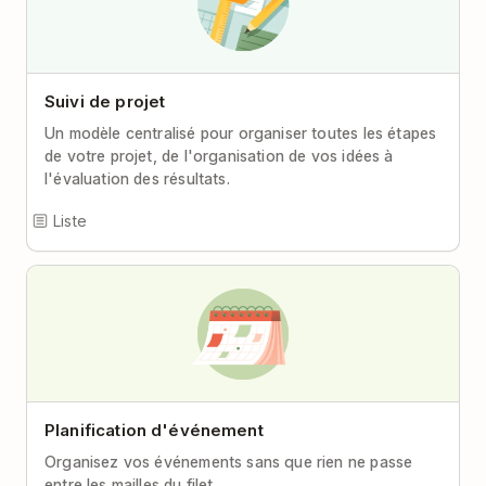
Suivi de projet
Un modèle centralisé pour organiser toutes les étapes
de votre projet, de l'organisation de vos idées à
l'évaluation des résultats.
Liste
Planification d'événement
Organisez vos événements sans que rien ne passe
entre les mailles du filet.