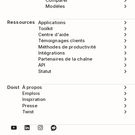
Comparer
Modèles
Ressources
Applications
Toolkit
Centre d'aide
Témoignages clients
Méthodes de productivité
Intégrations
Partenaires de la chaîne
API
Statut
Doist
À propos
Emplois
Inspiration
Presse
Twist