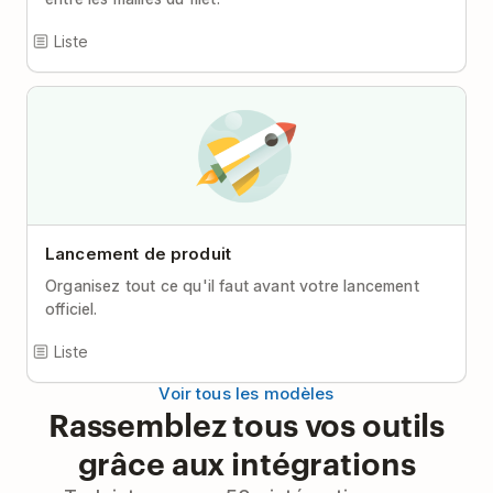
Liste
Lancement de produit
Organisez tout ce qu'il faut avant votre lancement
officiel.
Liste
Voir tous les modèles
Rassemblez tous vos outils
grâce aux intégrations