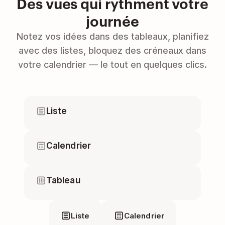
Des vues qui rythment votre
journée
Notez vos idées dans des tableaux, planifiez
avec des listes, bloquez des créneaux dans
votre calendrier — le tout en quelques clics.
Liste
Calendrier
Tableau
Liste
Calendrier