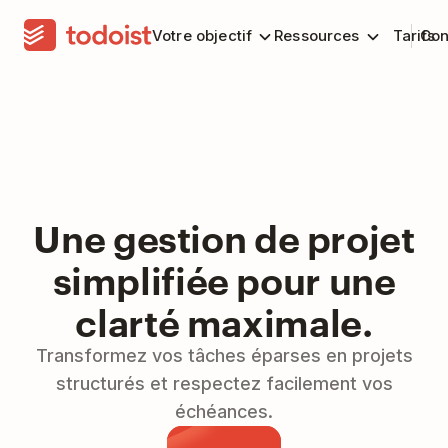
Votre objectif
Ressources
Tarifs
Con
Une gestion de projet
simplifiée pour une
clarté maximale.
Transformez vos tâches éparses en projets
structurés et respectez facilement vos
échéances.