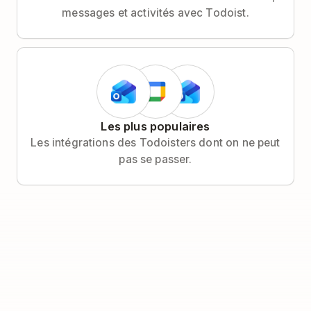
messages et activités avec Todoist.
Les plus populaires
Les intégrations des Todoisters dont on ne peut
pas se passer.