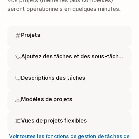
Vos projets (même les plus complexes)
seront opérationnels en quelques minutes.
Projets
Ajoutez des tâches et des sous-tâches
Descriptions des tâches
Modèles de projets
Vues de projets flexibles
Voir toutes les fonctions de gestion de tâches de