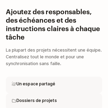
Ajoutez des responsables,
des échéances et des
instructions claires à chaque
tâche
La plupart des projets nécessitent une équipe.
Centralisez tout le monde et pour une
synchronisation sans faille.
Un espace partagé
Dossiers de projets