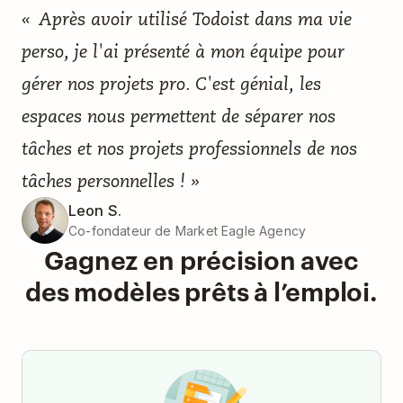
« Après avoir utilisé Todoist dans ma vie
perso, je l'ai présenté à mon équipe pour
gérer nos projets pro. C'est génial, les
espaces nous permettent de séparer nos
tâches et nos projets professionnels de nos
tâches personnelles ! »
Leon S.
Co-fondateur de Market Eagle Agency
Gagnez en précision avec
des modèles prêts à l’emploi.