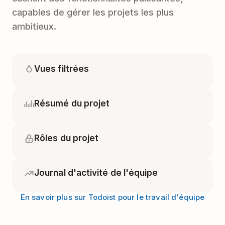
capables de gérer les projets les plus
ambitieux.
Vues filtrées
Résumé du projet
Rôles du projet
Journal d'activité de l'équipe
En savoir plus sur Todoist pour le travail d'équipe