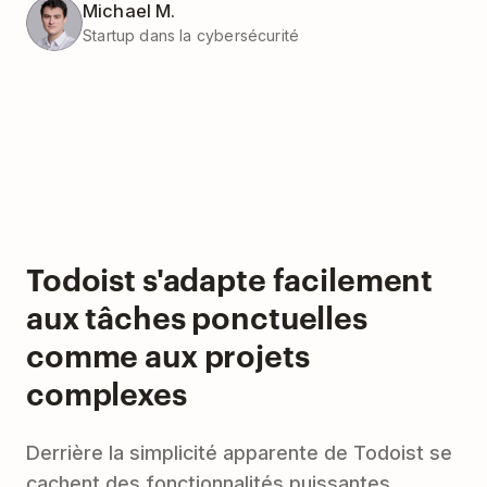
Michael M.
Startup dans la cybersécurité
Todoist s'adapte facilement
aux tâches ponctuelles
comme aux projets
complexes
Derrière la simplicité apparente de Todoist se
cachent des fonctionnalités puissantes,