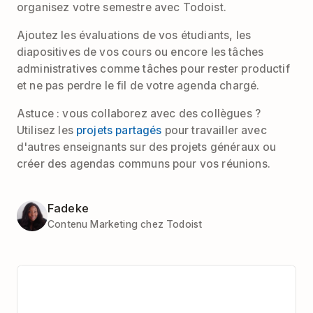
organisez votre semestre avec Todoist.
Ajoutez les évaluations de vos étudiants, les
diapositives de vos cours ou encore les tâches
administratives comme tâches pour rester productif
et ne pas perdre le fil de votre agenda chargé.
Astuce : vous collaborez avec des collègues ?
Utilisez les
projets partagés
pour travailler avec
d'autres enseignants sur des projets généraux ou
créer des agendas communs pour vos réunions.
Fadeke
Contenu Marketing chez Todoist