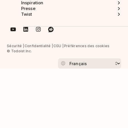
Inspiration
Presse
Twist
Sécurité
Confidentialité
CGU
Préférences des cookies
© Todoist Inc.