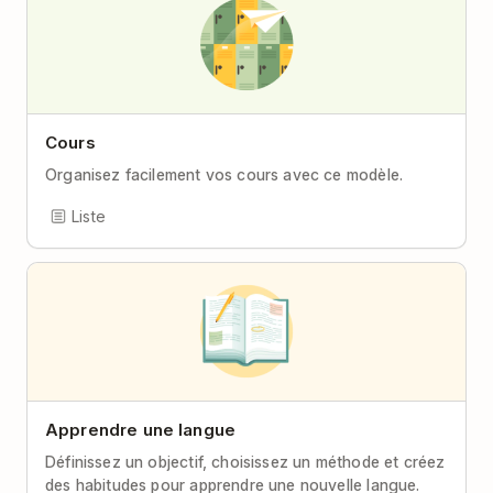
Cours
Organisez facilement vos cours avec ce modèle.
Liste
Apprendre une langue
Définissez un objectif, choisissez un méthode et créez
des habitudes pour apprendre une nouvelle langue.