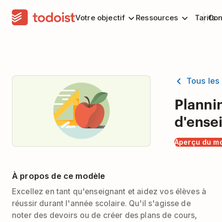
Votre objectif
Ressources
Tarifs
Con
Tous les
Planni
d'ense
Aperçu du m
À propos de ce modèle
Excellez en tant qu'enseignant et aidez vos élèves à
réussir durant l'année scolaire. Qu'il s'agisse de
noter des devoirs ou de créer des plans de cours,