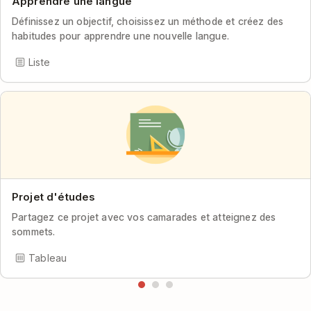
Apprendre une langue
Définissez un objectif, choisissez un méthode et créez des
habitudes pour apprendre une nouvelle langue.
Liste
Projet d'études
Partagez ce projet avec vos camarades et atteignez des
sommets.
Tableau