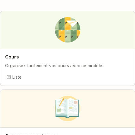
Cours
Organisez facilement vos cours avec ce modèle.
Liste