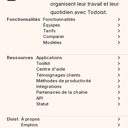
organisent leur travail et leur
quotidien avec Todoist.
Fonctionnalités
Fonctionnalités
Équipes
Tarifs
Comparer
Modèles
Ressources
Applications
Toolkit
Centre d'aide
Témoignages clients
Méthodes de productivité
Intégrations
Partenaires de la chaîne
API
Statut
Doist
À propos
Emplois