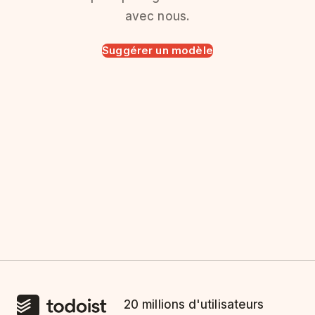
avec nous.
Suggérer un modèle
20 millions d'utilisateurs