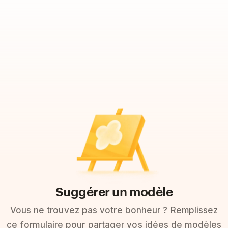
Suggérer un modèle
Vous ne trouvez pas votre bonheur ? Remplissez
ce formulaire pour partager vos idées de modèles