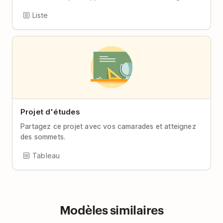
Liste
Projet d'études
Partagez ce projet avec vos camarades et atteignez
des sommets.
Tableau
Modèles similaires