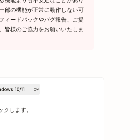
る機能よりも不安定なことがあり
一部の機能が正常に動作しない可
フィードバックやバグ報告、ご提
。皆様のご協力をお願いいたしま
ックします。