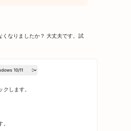
要がなくなりましたか？ 大丈夫です。試
ックします。
す。