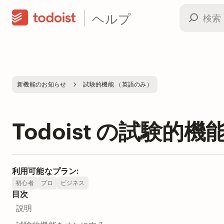
ヘルプ
新機能のお知らせ
試験的機能 （英語のみ）
Todoist の試験的
利用可能なプラン:
初心者
プロ
ビジネス
目次
説明