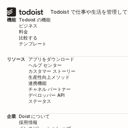
Todoist で仕事や生活を管
機能
Todoist の機能
ビジネス
料金
比較する
テンプレート
リソース
アプリをダウンロード
ヘルプ センター
カスタマー ストーリー
生産性向上メソッド
連携機能
チャネル パートナー
デベロッパー API
ステータス
企業
Doist について
採用情報