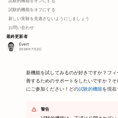
試験的機能をオンにする
試験的機能をオフにする
新しい実験を見逃さないようにしましょう
お問い合わせ
最終更新者
Evert
2026年7月2日
新機能を試してみるのが好きですか？フィード
善するためのサポートをしたいですか？そ
にご参加ください！どの
試験的機能
を現在
警告