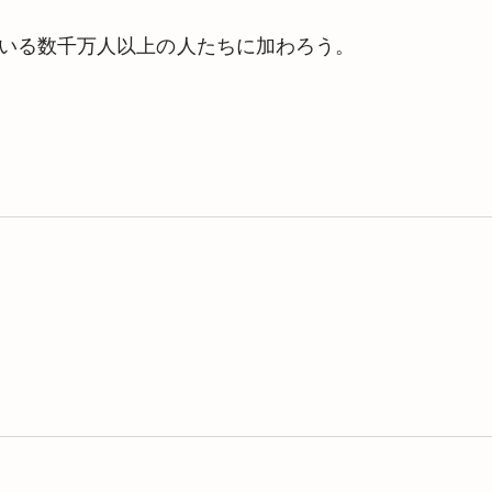
理している数千万人以上の人たちに加わろう。