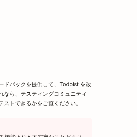
バックを提供して、Todoist を改
れなら、テスティングコミュニティ
テストできるかをご覧ください。