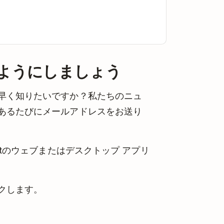
ようにしましょう
早く知りたいですか？私たちのニュ
あるたびにメールアドレスをお送り
stのウェブまたはデスクトップ アプリ
クします。