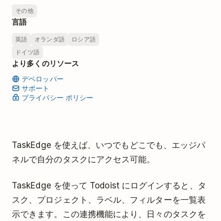
その他
言語
英語
オランダ語
ロシア語
ドイツ語
より多くのリソース
デベロッパー
サポート
プライバシー ポリシー
TaskEdge を使えば、いつでもどこでも、エッジパ
ネルで自分のタスクにアクセス可能。
TaskEdge を使って Todoist にログインすると、タ
スク、プロジェクト、ラベル、フィルターを一覧表
示できます。この連携機能により、日々のタスクを