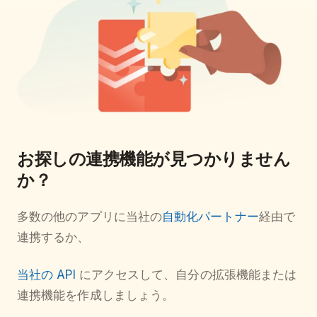
お探しの連携機能が見つかりません
か？
多数の他のアプリに当社の
自動化パートナー
経由で
連携するか、
当社の API
にアクセスして、自分の拡張機能または
連携機能を作成しましょう。