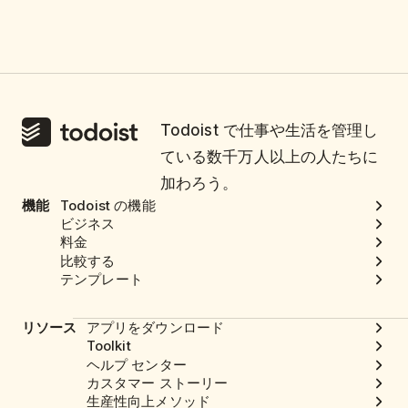
Todoist で仕事や生活を管理し
ている数千万人以上の人たちに
加わろう。
機能
Todoist の機能
ビジネス
料金
比較する
テンプレート
リソース
アプリをダウンロード
Toolkit
ヘルプ センター
カスタマー ストーリー
生産性向上メソッド