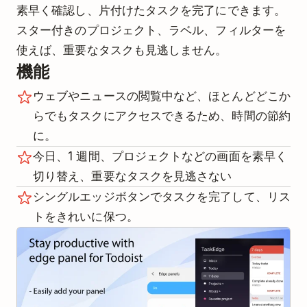
素早く確認し、片付けたタスクを完了にできます。
スター付きのプロジェクト、ラベル、フィルターを
使えば、重要なタスクも見逃しません。
機能
ウェブやニュースの閲覧中など、ほとんどどこか
らでもタスクにアクセスできるため、時間の節約
に。
今日、1 週間、プロジェクトなどの画面を素早く
切り替え、重要なタスクを見逃さない
シングルエッジボタンでタスクを完了して、リス
トをきれいに保つ。