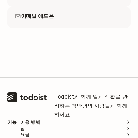
이메일 애드온
Todoist와 함께 일과 생활을 관
리하는 백만명의 사람들과 함께
하세요.
기능
이용 방법
팀
요금