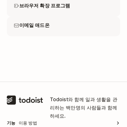
브라우저 확장 프로그램
이메일 애드온
Todoist와 함께 일과 생활을 관
리하는 백만명의 사람들과 함께
하세요.
기능
이용 방법