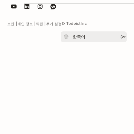
© Todoist Inc.
보안
개인 정보
약관
쿠키 설정