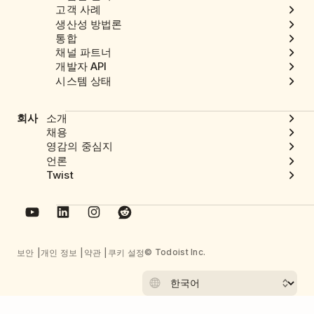
고객 사례
생산성 방법론
통합
채널 파트너
개발자 API
시스템 상태
회사
소개
채용
영감의 중심지
언론
Twist
© Todoist Inc.
보안
개인 정보
약관
쿠키 설정