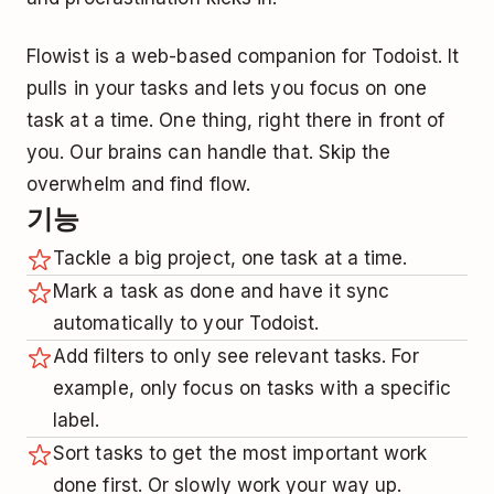
Flowist is a web-based companion for Todoist. It
pulls in your tasks and lets you focus on one
task at a time. One thing, right there in front of
you. Our brains can handle that. Skip the
overwhelm and find flow.
기능
Tackle a big project, one task at a time.
Mark a task as done and have it sync
automatically to your Todoist.
Add filters to only see relevant tasks. For
example, only focus on tasks with a specific
label.
Sort tasks to get the most important work
done first. Or slowly work your way up.