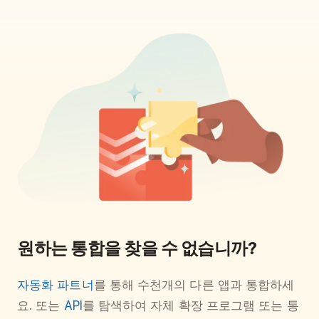
원하는 통합을 찾을 수 없습니까?
자동화 파트너
를 통해 수천개의 다른 앱과 통합하세
요. 또는
API
를 탐색하여 자체 확장 프로그램 또는 통