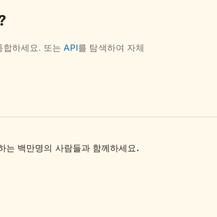
?
통합하세요. 또는
API
를 탐색하여 자체
관리하는 백만명의 사람들과 함께하세요.