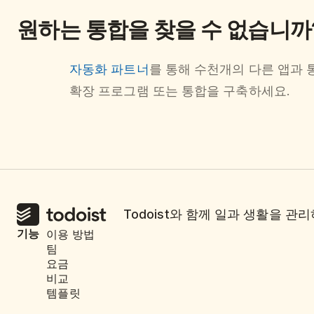
원하는 통합을 찾을 수 없습니까
자동화 파트너
를 통해 수천개의 다른 앱과 
확장 프로그램 또는 통합을 구축하세요.
Todoist와 함께 일과 생활을 
기능
이용 방법
팀
요금
비교
템플릿