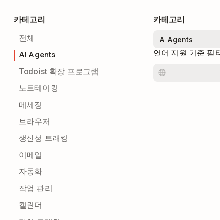
카테고리
카테고리
전체
언어 지원 기준 필
AI Agents
Todoist 확장 프로그램
노트테이킹
메세징
브라우저
생산성 트래킹
이메일
자동화
작업 관리
캘린더