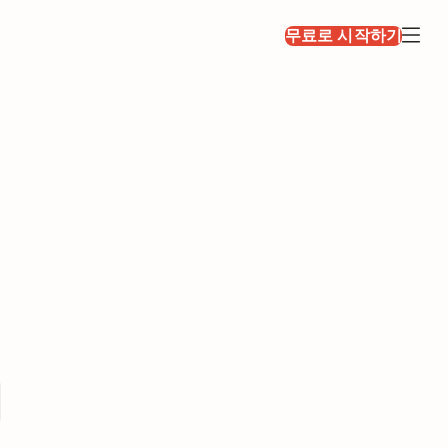
무료로 시작하기