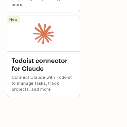
more.
New
Todoist connector
for Claude
Connect Claude with Todoist
to manage tasks, track
projects, and more