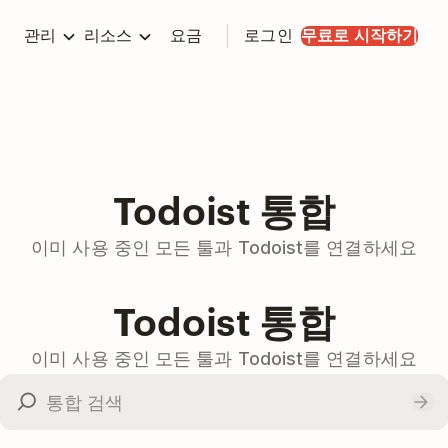
관리
리소스
요금
로그인
무료로 시작하기
Todoist 통합
이미 사용 중인 모든 툴과 Todoist를 연결하세요
Todoist 통합
이미 사용 중인 모든 툴과 Todoist를 연결하세요