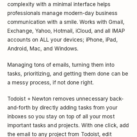
complexity with a minimal interface helps
professionals manage modern-day business
communication with a smile. Works with Gmail,
Exchange, Yahoo, Hotmail, iCloud, and all IMAP
accounts on ALL your devices; iPhone, iPad,
Android, Mac, and Windows.
Managing tons of emails, turning them into
tasks, prioritizing, and getting them done can be
a messy process, if not done right.
Todoist + Newton removes unnecessary back-
and-forth by directly adding tasks from your
inboxes so you stay on top of all your most
important tasks and projects. With one click, add
the email to any project from Todoist, edit