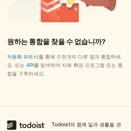
원하는 통합을 찾을 수 없습니까?
자동화 파트너
를 통해 수천개의 다른 앱과 통합하세
요. 또는
API
를 탐색하여 자체 확장 프로그램 또는 통
합을 구축하세요.
Todoist와 함께 일과 생활을 관