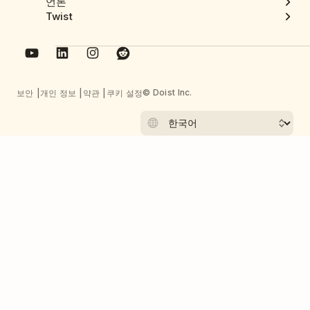
언론
Twist
© Doist Inc.
보안
개인 정보
약관
쿠키 설정