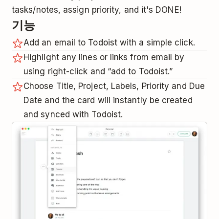
tasks/notes, assign priority, and it's DONE!
기능
Add an email to Todoist with a simple click.
Highlight any lines or links from email by
using right-click and “add to Todoist.”
Choose Title, Project, Labels, Priority and Due
Date and the card will instantly be created
and synced with Todoist.