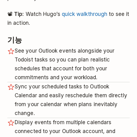
📽️
Tip:
Watch Hugo’s
quick walkthrough
to see it
in action.
기능
See your Outlook events alongside your
Todoist tasks so you can plan realistic
schedules that account for both your
commitments and your workload.
Sync your scheduled tasks to Outlook
Calendar and easily reschedule them directly
from your calendar when plans inevitably
change.
Display events from multiple calendars
connected to your Outlook account, and