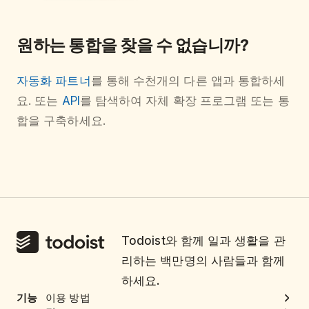
원하는 통합을 찾을 수 없습니까?
자동화 파트너
를 통해 수천개의 다른 앱과 통합하세
요. 또는
API
를 탐색하여 자체 확장 프로그램 또는 통
합을 구축하세요.
Todoist와 함께 일과 생활을 관
리하는 백만명의 사람들과 함께
하세요.
기능
이용 방법