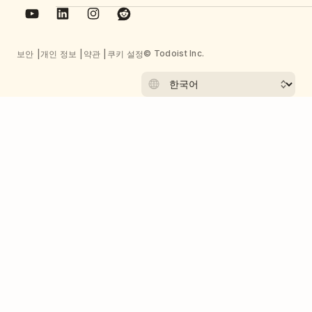
© Todoist Inc.
보안
개인 정보
약관
쿠키 설정