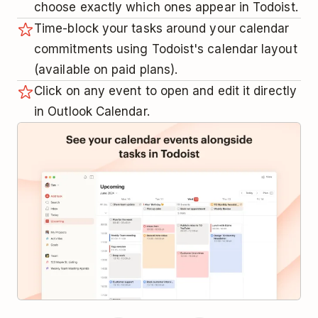
choose exactly which ones appear in Todoist.
Time-block your tasks around your calendar
commitments using Todoist's calendar layout
(available on paid plans).
Click on any event to open and edit it directly
in Outlook Calendar.