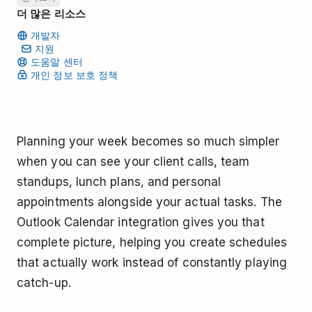
더 많은 리소스
개발자
지원
도움말 센터
개인 정보 보호 정책
Planning your week becomes so much simpler
when you can see your client calls, team
standups, lunch plans, and personal
appointments alongside your actual tasks. The
Outlook Calendar integration gives you that
complete picture, helping you create schedules
that actually work instead of constantly playing
catch-up.