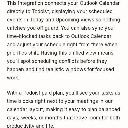
This integration connects your Outlook Calendar
directly to Todoist, displaying your scheduled
events in Today and Upcoming views so nothing
catches you off guard. You can also sync your
time-blocked tasks back to Outlook Calendar
and adjust your schedule right from there when
priorities shift. Having this unified view means
you’ll spot scheduling conflicts before they
happen and find realistic windows for focused
work.
With a Todoist paid plan, you’ll see your tasks as
time blocks right next to your meetings in our
calendar layout, making it easy to plan balanced
days, weeks, or months that leave room for both
productivity and life.