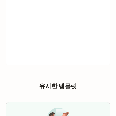
유사한 템플릿