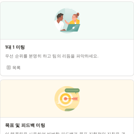
1대 1 미팅
우선 순위를 분명히 하고 팀의 리듬을 파악하세요.
목록
목표 및 피드백 미팅
이 템플릿을 사용하여 빈번한 피드백과 목표 지향적인 지침을 권