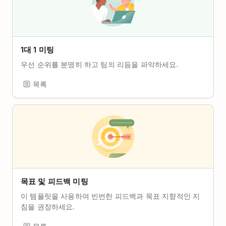
1대 1 미팅
우선 순위를 분명히 하고 팀의 리듬을 파악하세요.
목록
목표 및 피드백 미팅
이 템플릿을 사용하여 빈번한 피드백과 목표 지향적인 지
침을 권장하세요.