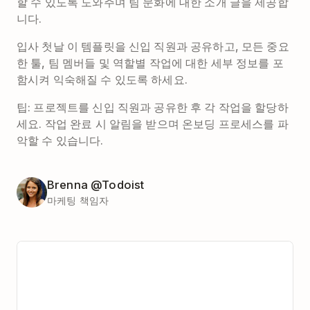
할 수 있도록 도와주며 팀 문화에 대한 소개 글을 제공합
니다.
입사 첫날 이 템플릿을 신입 직원과 공유하고, 모든 중요
한 툴, 팀 멤버들 및 역할별 작업에 대한 세부 정보를 포
함시켜 익숙해질 수 있도록 하세요.
팁: 프로젝트를 신입 직원과 공유한 후 각 작업을 할당하
세요. 작업 완료 시 알림을 받으며 온보딩 프로세스를 파
악할 수 있습니다.
Brenna @Todoist
마케팅 책임자