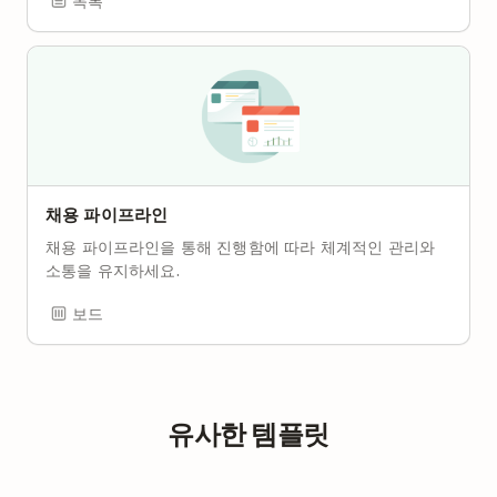
목록
채용 파이프라인
채용 파이프라인을 통해 진행함에 따라 체계적인 관리와
소통을 유지하세요.
보드
유사한 템플릿