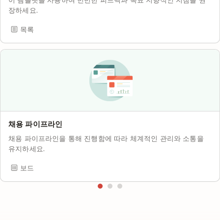
장하세요.
목록
채용 파이프라인
채용 파이프라인을 통해 진행함에 따라 체계적인 관리와 소통을
유지하세요.
보드