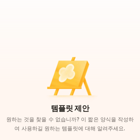
템플릿 제안
원하는 것을 찾을 수 없습니까? 이 짧은 양식을 작성하
여 사용하길 원하는 템플릿에 대해 알려주세요.