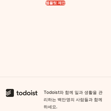
템플릿 제안
Todoist와 함께 일과 생활을 관
리하는 백만명의 사람들과 함께
하세요.