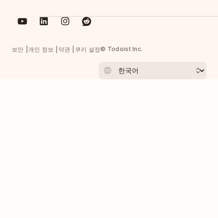
© Todoist Inc.
보안
개인 정보
약관
쿠키 설정