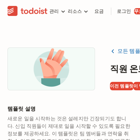
관리
리소스
요금
로그인
무
모든 템
직원 
이전 템플릿
이
템플릿 설명
새로운 일을 시작하는 것은 설레지만 긴장되기도 합니
다. 신입 직원들이 제대로 일을 시작할 수 있도록 필요한
정보를 제공하세요. 이 템플릿은 팀 멤버들과 연락을 취