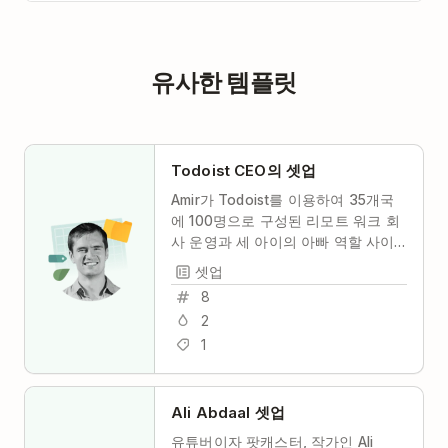
유사한 템플릿
Todoist CEO의 셋업
Amir가 Todoist를 이용하여 35개국
에 100명으로 구성된 리모트 워크 회
사 운영과 세 아이의 아빠 역할 사이
의 균형을 맞추는 방법을 살펴보세요.
셋업
8
2
1
Ali Abdaal 셋업
유튜버이자 팟캐스터, 작가인 Ali