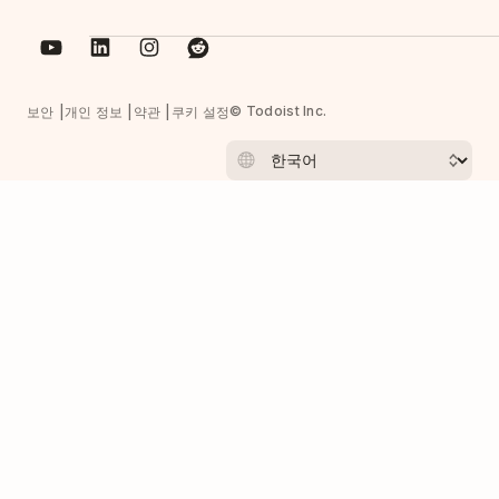
© Todoist Inc.
보안
개인 정보
약관
쿠키 설정