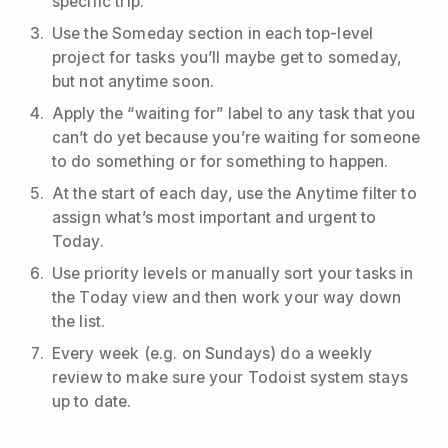
specific trip.
Use the Someday section in each top-level
project for tasks you’ll maybe get to someday,
but not anytime soon.
Apply the “waiting for” label to any task that you
can’t do yet because you’re waiting for someone
to do something or for something to happen.
At the start of each day, use the Anytime filter to
assign what’s most important and urgent to
Today.
Use priority levels or manually sort your tasks in
the Today view and then work your way down
the list.
Every week (e.g. on Sundays) do a weekly
review to make sure your Todoist system stays
up to date.