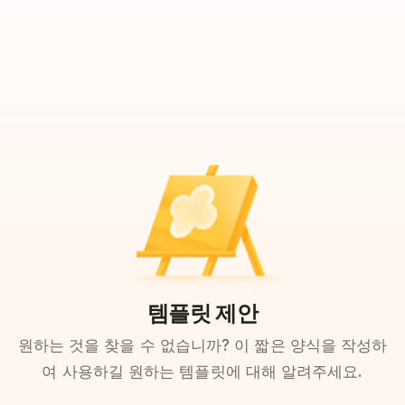
템플릿 제안
원하는 것을 찾을 수 없습니까? 이 짧은 양식을 작성하
여 사용하길 원하는 템플릿에 대해 알려주세요.