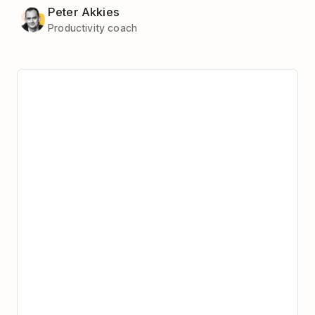
Peter Akkies
Productivity coach