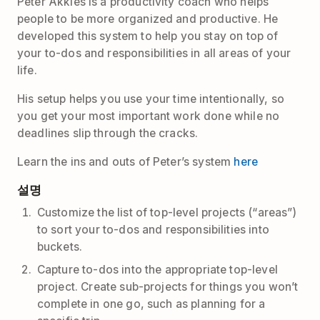
Peter Akkies is a productivity coach who helps
people to be more organized and productive. He
developed this system to help you stay on top of
your to-dos and responsibilities in all areas of your
life.
His setup helps you use your time intentionally, so
you get your most important work done while no
deadlines slip through the cracks.
Learn the ins and outs of Peter’s system
here
설명
Customize the list of top-level projects (“areas”)
to sort your to-dos and responsibilities into
buckets.
Capture to-dos into the appropriate top-level
project. Create sub-projects for things you won’t
complete in one go, such as planning for a