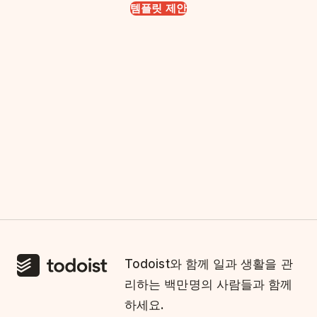
템플릿 제안
Todoist와 함께 일과 생활을 관
리하는 백만명의 사람들과 함께
하세요.