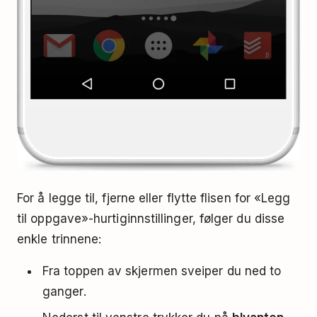
For å legge til, fjerne eller flytte flisen for «Legg
til oppgave»-hurtiginnstillinger, følger du disse
enkle trinnene:
Fra toppen av skjermen sveiper du ned to
ganger.