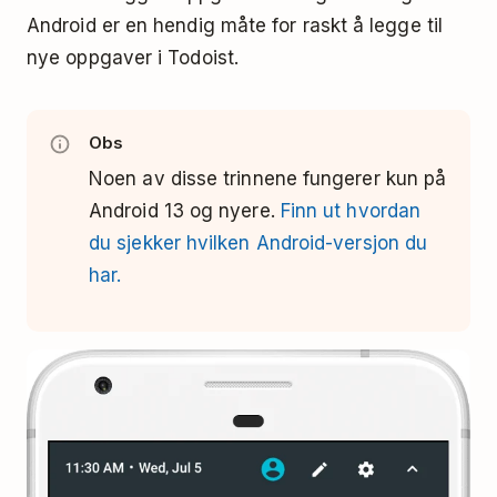
Android er en hendig måte for raskt å legge til
nye oppgaver i Todoist.
Obs
Noen av disse trinnene fungerer kun på
Android 13 og nyere.
Finn ut hvordan
du sjekker hvilken Android-versjon du
har.