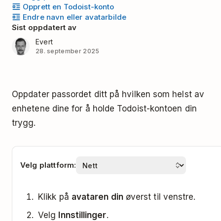
Opprett en Todoist-konto
Endre navn eller avatarbilde
Sist oppdatert av
Evert
28. september 2025
Oppdater passordet ditt på hvilken som helst av
enhetene dine for å holde Todoist-kontoen din
trygg.
Velg plattform:
Klikk på
avataren din
øverst til venstre.
Velg
Innstillinger
.