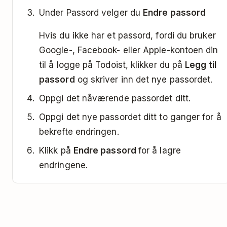
Under Passord velger du
Endre passord
Hvis du ikke har et passord, fordi du bruker
Google-, Facebook- eller Apple-kontoen din
til å logge på Todoist, klikker du på
Legg til
passord
og skriver inn det nye passordet.
Oppgi det nåværende passordet ditt.
Oppgi det nye passordet ditt to ganger for å
bekrefte endringen.
Klikk på
Endre passord
for å lagre
endringene.