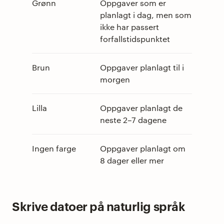
Grønn
Oppgaver som er
planlagt i dag, men som
ikke har passert
forfallstidspunktet
Brun
Oppgaver planlagt til i
morgen
Lilla
Oppgaver planlagt de
neste 2–7 dagene
Ingen farge
Oppgaver planlagt om
8 dager eller mer
Skrive datoer på naturlig språk