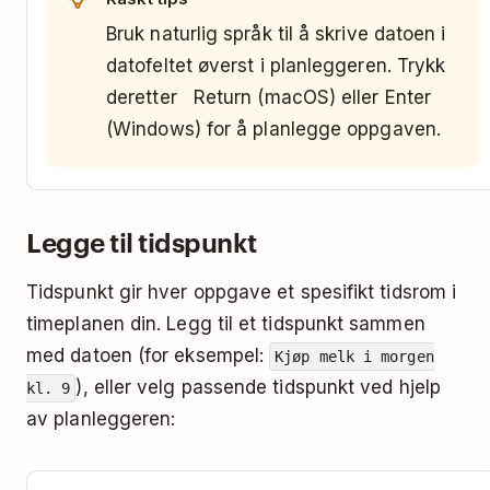
Bruk naturlig språk til å skrive datoen i
datofeltet øverst i planleggeren. Trykk
deretter Return (macOS) eller Enter
(Windows) for å planlegge oppgaven.
Legge til tidspunkt
Tidspunkt gir hver oppgave et spesifikt tidsrom i
timeplanen din. Legg til et tidspunkt sammen
med datoen (for eksempel:
Kjøp melk i morgen
), eller velg passende tidspunkt ved hjelp
kl. 9
av planleggeren: