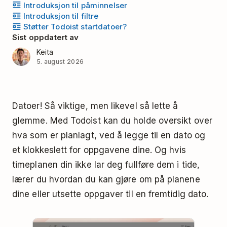
Introduksjon til påminnelser
Introduksjon til filtre
Støtter Todoist startdatoer?
Sist oppdatert av
Keita
5. august 2026
Datoer! Så viktige, men likevel så lette å
glemme. Med Todoist kan du holde oversikt over
hva som er planlagt, ved å legge til en dato og
et klokkeslett for oppgavene dine. Og hvis
timeplanen din ikke lar deg fullføre dem i tide,
lærer du hvordan du kan gjøre om på planene
dine eller utsette oppgaver til en fremtidig dato.
Play