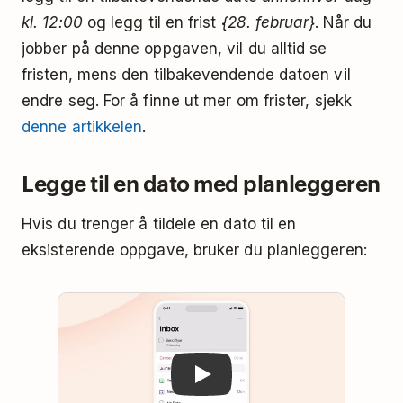
kl. 12:00
og legg til en frist
{28. februar}
. Når du
jobber på denne oppgaven, vil du alltid se
fristen, mens den tilbakevendende datoen vil
endre seg. For å finne ut mer om frister, sjekk
denne artikkelen
.
Legge til en dato med planleggeren
Hvis du trenger å tildele en dato til en
eksisterende oppgave, bruker du planleggeren:
Play