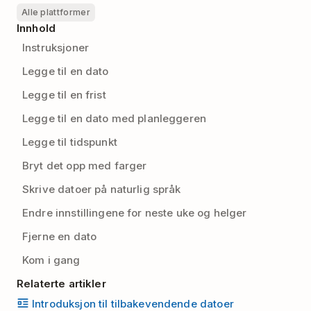
Alle plattformer
Innhold
Instruksjoner
Legge til en dato
Legge til en frist
Legge til en dato med planleggeren
Legge til tidspunkt
Bryt det opp med farger
Skrive datoer på naturlig språk
Endre innstillingene for neste uke og helger
Fjerne en dato
Kom i gang
Relaterte artikler
Introduksjon til tilbakevendende datoer