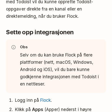
med Todoist vil du kunne opprette Todoist-
oppgaver direkte fra en kanal eller en
direktemelding, når du bruker Flock.
Sette opp integrasjonen
Obs
Selv om du kan bruke Flock på flere
plattformer (nett, macOS, Windows,
Android og iOS), vil du bare kunne
godkjenne integrasjonen med Todoist i
en nettleser.
Logg inn på
Flock
.
Klikk på
Apps
(Apper) nederst i høyre