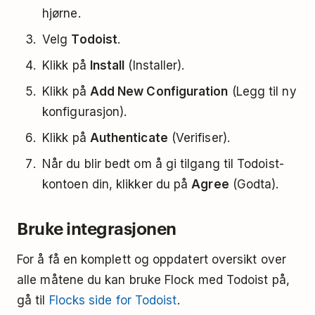
hjørne.
Velg
Todoist
.
Klikk på
Install
(Installer).
Klikk på
Add New Configuration
(Legg til ny
konfigurasjon).
Klikk på
Authenticate
(Verifiser).
Når du blir bedt om å gi tilgang til Todoist-
kontoen din, klikker du på
Agree
(Godta).
Bruke integrasjonen
For å få en komplett og oppdatert oversikt over
alle måtene du kan bruke Flock med Todoist på,
gå til
Flocks side for Todoist
.