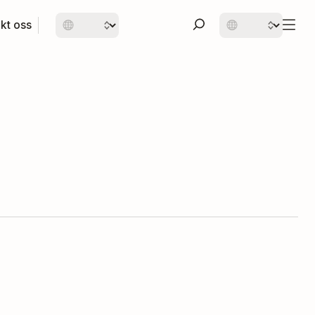
kt oss