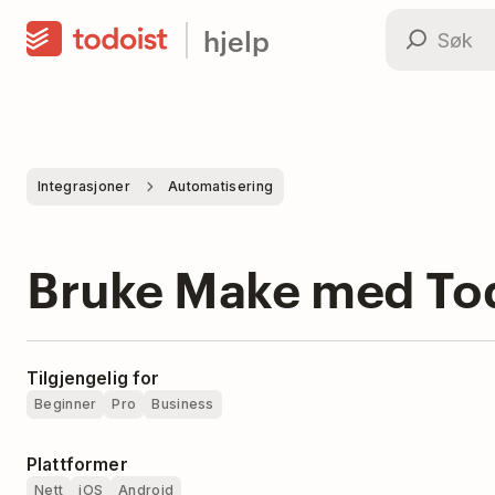
hjelp
Integrasjoner
Automatisering
Bruke Make med To
Tilgjengelig for
Beginner
Pro
Business
Plattformer
Nett
iOS
Android