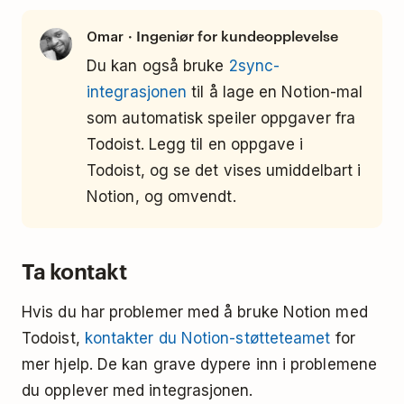
· Ingeniør for kundeopplevelse
Omar
Du kan også bruke
2sync-
integrasjonen
til å lage en Notion-mal
som automatisk speiler oppgaver fra
Todoist. Legg til en oppgave i
Todoist, og se det vises umiddelbart i
Notion, og omvendt.
Ta kontakt
Hvis du har problemer med å bruke Notion med
Todoist,
kontakter du Notion-støtteteamet
for
mer hjelp. De kan grave dypere inn i problemene
du opplever med integrasjonen.