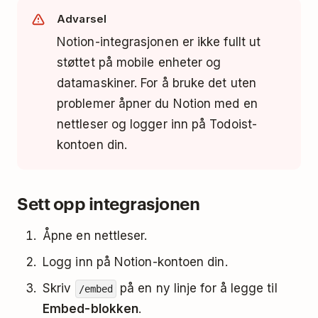
Advarsel
Notion-integrasjonen er ikke fullt ut
støttet på mobile enheter og
datamaskiner. For å bruke det uten
problemer åpner du Notion med en
nettleser og logger inn på Todoist-
kontoen din.
Sett opp integrasjonen
Åpne en nettleser.
Logg inn på Notion-kontoen din.
Skriv
på en ny linje for å legge til
/embed
Embed-blokken
.