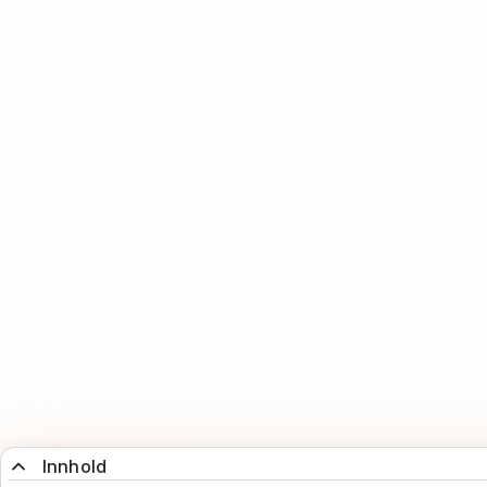
Innhold