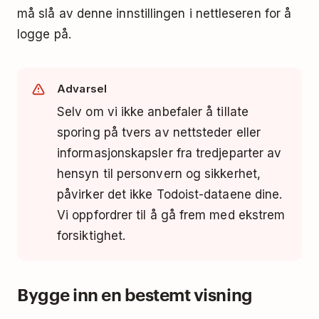
må slå av denne innstillingen i nettleseren for å
logge på.
Advarsel
Selv om vi ikke anbefaler å tillate
sporing på tvers av nettsteder eller
informasjonskapsler fra tredjeparter av
hensyn til personvern og sikkerhet,
påvirker det ikke Todoist-dataene dine.
Vi oppfordrer til å gå frem med ekstrem
forsiktighet.
Bygge inn en bestemt visning