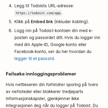
Legg til Todoists URL-adresse:
.
https://todoist.com/app
Klikk på
Embed link
(inkluder kobling).
Logg inn på Todoist-kontoen din med e-
posten og passordet ditt. Hvis du logger inn
med din Apple-ID, Google-konto eller
Facebook-konto, ser du her hvordan du
legger til et passord
.
Feilsøke innloggingsproblemer
Hvis nettleseren din forhindrer sporing på tvers
av nettsteder eller blokkerer tredjeparts
informasjonskapsler, gjenkjenner ikke
integrasjonen deg når du logger på Todoist. Du