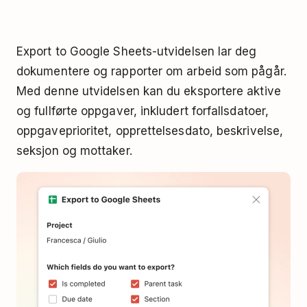
Export to Google Sheets-utvidelsen lar deg
dokumentere og rapporter om arbeid som pågår.
Med denne utvidelsen kan du eksportere aktive
og fullførte oppgaver, inkludert forfallsdatoer,
oppgaveprioritet, opprettelsesdato, beskrivelse,
seksjon og mottaker.