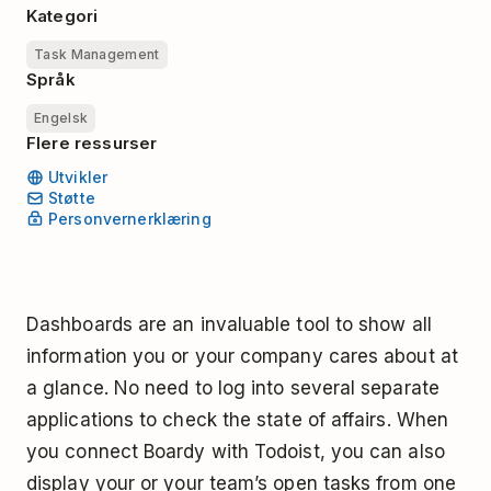
Kategori
Task Management
Språk
Engelsk
Flere ressurser
Utvikler
Støtte
Personvernerklæring
Dashboards are an invaluable tool to show all
information you or your company cares about at
a glance. No need to log into several separate
applications to check the state of affairs. When
you connect Boardy with Todoist, you can also
display your or your team’s open tasks from one