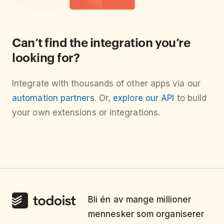
Can’t find the integration you’re
looking for?
Integrate with thousands of other apps via our
automation partners
. Or,
explore our API
to build
your own extensions or integrations.
Bli én av mange millioner
mennesker som organiserer