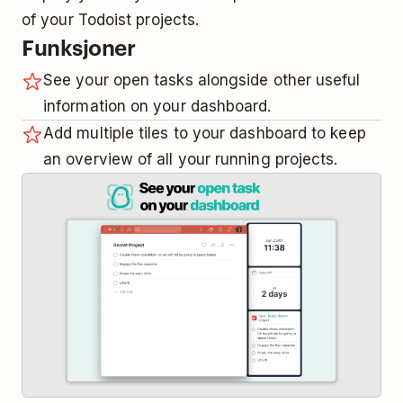
of your Todoist projects.
Funksjoner
See your open tasks alongside other useful
information on your dashboard.
Add multiple tiles to your dashboard to keep
an overview of all your running projects.