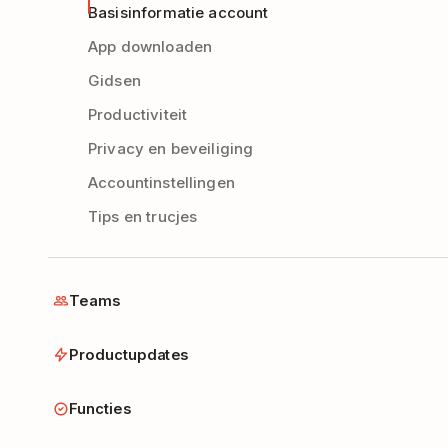
Basisinformatie account
App downloaden
Gidsen
Productiviteit
Privacy en beveiliging
Accountinstellingen
Tips en trucjes
Teams
Productupdates
Functies