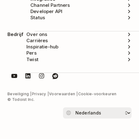
Channel Partners
Developer API
Status
Bedrijf
Over ons
Carrières
Inspiratie-hub
Pers
Twist
Beveiliging
Privacy
Voorwaarden
Cookie-voorkeuren
© Todoist Inc.