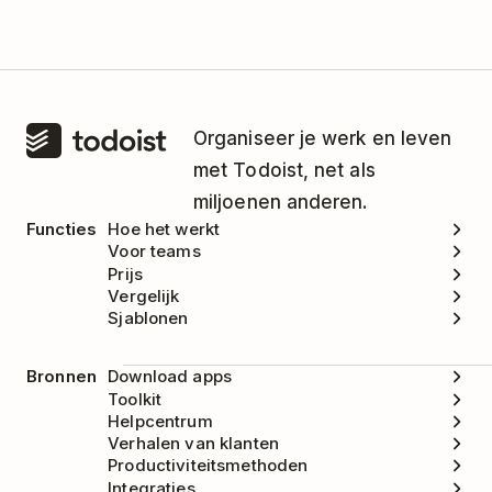
Organiseer je werk en leven
met Todoist, net als
miljoenen anderen.
Functies
Hoe het werkt
Voor teams
Prijs
Vergelijk
Sjablonen
Bronnen
Download apps
Toolkit
Helpcentrum
Verhalen van klanten
Productiviteitsmethoden
Integraties