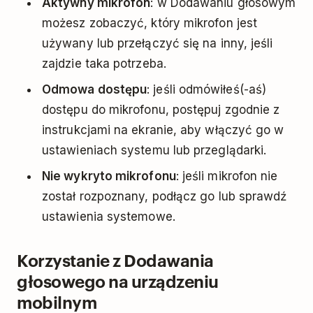
Aktywny mikrofon
: w Dodawaniu głosowym
możesz zobaczyć, który mikrofon jest
używany lub przełączyć się na inny, jeśli
zajdzie taka potrzeba.
Odmowa dostępu
: jeśli odmówiłeś(-aś)
dostępu do mikrofonu, postępuj zgodnie z
instrukcjami na ekranie, aby włączyć go w
ustawieniach systemu lub przeglądarki.
Nie wykryto mikrofonu
: jeśli mikrofon nie
został rozpoznany, podłącz go lub sprawdź
ustawienia systemowe.
Korzystanie z Dodawania
głosowego na urządzeniu
mobilnym