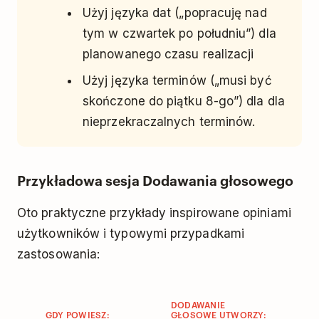
Użyj języka dat („popracuję nad
tym w czwartek po południu”) dla
planowanego czasu realizacji
Użyj języka terminów („musi być
skończone do piątku 8-go”) dla dla
nieprzekraczalnych terminów.
Przykładowa sesja Dodawania głosowego
Oto praktyczne przykłady inspirowane opiniami
użytkowników i typowymi przypadkami
zastosowania:
DODAWANIE
GDY POWIESZ:
GŁOSOWE UTWORZY: