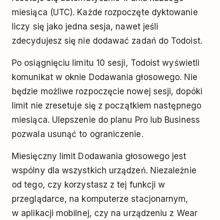
miesiąca (UTC). Każde rozpoczęte dyktowanie
liczy się jako jedna sesja, nawet jeśli
zdecydujesz się nie dodawać zadań do Todoist.
Po osiągnięciu limitu 10 sesji, Todoist wyświetli
komunikat w oknie Dodawania głosowego. Nie
będzie możliwe rozpoczęcie nowej sesji, dopóki
limit nie zresetuje się z początkiem następnego
miesiąca. Ulepszenie do planu Pro lub Business
pozwala usunąć to ograniczenie.
Miesięczny limit Dodawania głosowego jest
wspólny dla wszystkich urządzeń. Niezależnie
od tego, czy korzystasz z tej funkcji w
przeglądarce, na komputerze stacjonarnym,
w aplikacji mobilnej, czy na urządzeniu z Wear