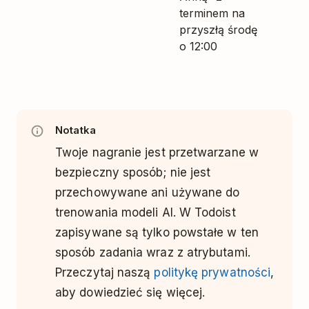
terminem na
przyszłą środę
o 12:00
Notatka
Twoje nagranie jest przetwarzane w
bezpieczny sposób; nie jest
przechowywane ani używane do
trenowania modeli AI. W Todoist
zapisywane są tylko powstałe w ten
sposób zadania wraz z atrybutami.
Przeczytaj naszą
politykę prywatności
,
aby dowiedzieć się więcej.