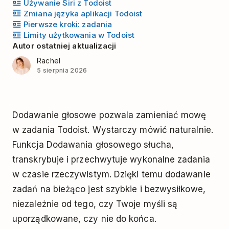
Używanie Siri z Todoist
Zmiana języka aplikacji Todoist
Pierwsze kroki: zadania
Limity użytkowania w Todoist
Autor ostatniej aktualizacji
Rachel
5 sierpnia 2026
Dodawanie głosowe pozwala zamieniać mowę
w zadania Todoist. Wystarczy mówić naturalnie.
Funkcja Dodawania głosowego słucha,
transkrybuje i przechwytuje wykonalne zadania
w czasie rzeczywistym. Dzięki temu dodawanie
zadań na bieżąco jest szybkie i bezwysiłkowe,
niezależnie od tego, czy Twoje myśli są
uporządkowane, czy nie do końca.