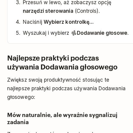
Przesuń w lewo, aż zobaczysz opcję
narzędzi sterowania
(Controls).
Naciśnij
Wybierz kontrolkę...
Wyszukaj i wybierz
Dodawanie głosowe
.
Najlepsze praktyki podczas
używania Dodawania głosowego
Zwiększ swoją produktywność stosując te
najlepsze praktyki podczas używania Dodawania
głosowego:
Mów naturalnie, ale wyraźnie sygnalizuj
zadania