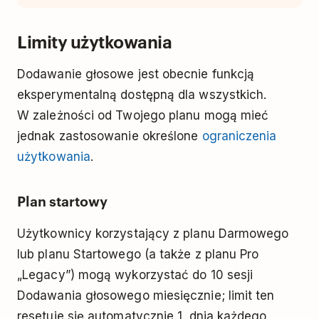
Limity użytkowania
Dodawanie głosowe jest obecnie funkcją
eksperymentalną dostępną dla wszystkich.
W zależności od Twojego planu mogą mieć
jednak zastosowanie określone
ograniczenia
użytkowania
.
Plan startowy
Użytkownicy korzystający z planu Darmowego
lub planu Startowego (a także z planu Pro
„Legacy”) mogą wykorzystać do 10 sesji
Dodawania głosowego miesięcznie; limit ten
resetuje się automatycznie 1. dnia każdego