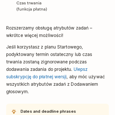
Czas trwania
(funkcja płatna)
Rozszerzamy obsługę atrybutów zadań –
wkrótce więcej możliwości!
Jeśli korzystasz z planu Startowego,
podyktowany termin ostateczny lub czas
trwania zostaną zignorowane podczas
dodawania zadania do projektu.
Ulepsz
subskrypcję do płatnej wersji
, aby móc używać
wszystkich atrybutów zadań z Dodawaniem
głosowym.
Dates and deadline phrases