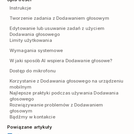
Instrukcje
Tworzenie zadania z Dodawaniem głosowym
Edytowanie lub usuwanie zadań z użyciem
Dodawania głosowego
Limity użytkowania
Wymagania systemowe
W jaki sposób AI wspiera Dodawanie głosowe?
Dostęp do mikrofonu
Korzystanie z Dodawania głosowego na urządzeniu
mobilnym
Najlepsze praktyki podczas używania Dodawania
głosowego
Rozwiązywanie problemów z Dodawaniem
głosowym
Bądźmy w kontakcie
Powiązane artykuły