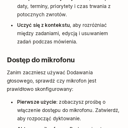
daty, terminy, priorytety i czas trwania z
potocznych zwrotów.
Uczyć się z kontekstu
, aby rozróżniać
między zadaniami, edycją i usuwaniem
zadań podczas mówienia.
Dostęp do mikrofonu
Zanim zaczniesz używać Dodawania
głosowego, sprawdź czy mikrofon jest
prawidłowo skonfigurowany:
Pierwsze użycie
: zobaczysz prośbę o
włączenie dostępu do mikrofonu. Zatwierdź,
aby rozpocząć dyktowanie.