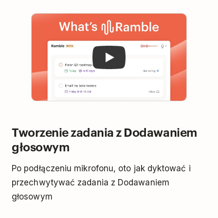
Play
Tworzenie zadania z Dodawaniem
głosowym
Po podłączeniu mikrofonu, oto jak dyktować i
przechwytywać zadania z Dodawaniem
głosowym