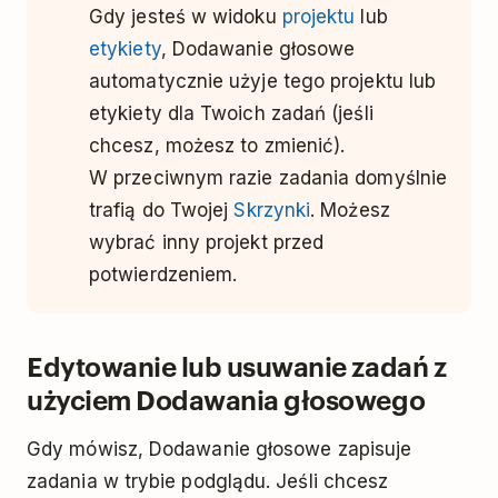
Gdy jesteś w widoku
projektu
lub
etykiety
, Dodawanie głosowe
automatycznie użyje tego projektu lub
etykiety dla Twoich zadań (jeśli
chcesz, możesz to zmienić).
W przeciwnym razie zadania domyślnie
trafią do Twojej
Skrzynki
. Możesz
wybrać inny projekt przed
potwierdzeniem.
Edytowanie lub usuwanie zadań z
użyciem Dodawania głosowego
Gdy mówisz, Dodawanie głosowe zapisuje
zadania w trybie podglądu. Jeśli chcesz