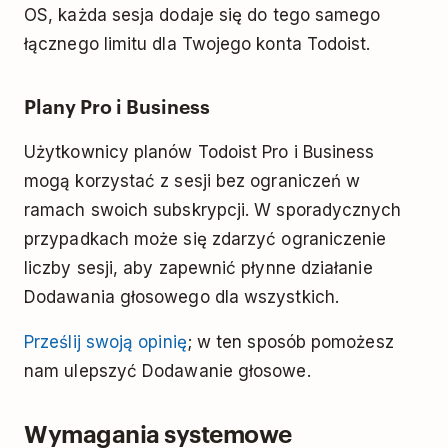
OS, każda sesja dodaje się do tego samego
łącznego limitu dla Twojego konta Todoist.
Plany Pro i Business
Użytkownicy planów Todoist Pro i Business
mogą korzystać z sesji bez ograniczeń w
ramach swoich subskrypcji. W sporadycznych
przypadkach może się zdarzyć ograniczenie
liczby sesji, aby zapewnić płynne działanie
Dodawania głosowego dla wszystkich.
Prześlij swoją opinię
; w ten sposób pomożesz
nam ulepszyć Dodawanie głosowe.
Wymagania systemowe