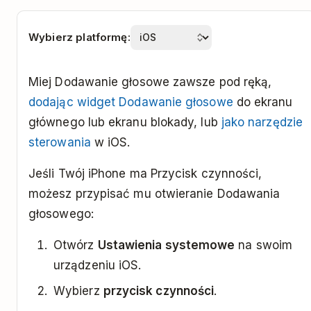
Wybierz platformę:
Miej Dodawanie głosowe zawsze pod ręką,
dodając widget Dodawanie głosowe
do ekranu
głównego lub ekranu blokady, lub
jako narzędzie
sterowania
w iOS.
Jeśli Twój iPhone ma Przycisk czynności,
możesz przypisać mu otwieranie Dodawania
głosowego:
Otwórz
Ustawienia systemowe
na swoim
urządzeniu iOS.
Wybierz
przycisk czynności
.