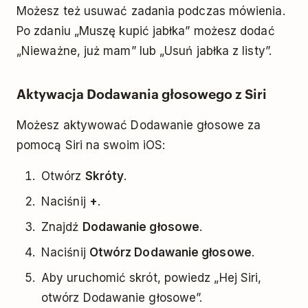
Możesz też usuwać zadania podczas mówienia.
Po zdaniu „Muszę kupić jabłka” możesz dodać
„Nieważne, już mam” lub „Usuń jabłka z listy”.
Aktywacja Dodawania głosowego z Siri
Możesz aktywować Dodawanie głosowe za
pomocą Siri na swoim iOS:
Otwórz
Skróty
.
Naciśnij
+
.
Znajdź
Dodawanie głosowe
.
Naciśnij
Otwórz Dodawanie głosowe
.
Aby uruchomić skrót, powiedz „Hej Siri,
otwórz Dodawanie głosowe”.