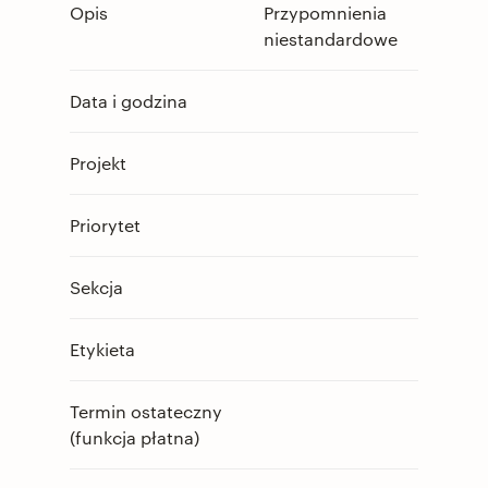
Opis
Przypomnienia
niestandardowe
Data i godzina
Projekt
Priorytet
Sekcja
Etykieta
Termin ostateczny
(funkcja płatna)