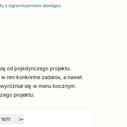
kty z ograniczeniami dostępu
się od pojedynczego projektu.
 w nim konkretne zadania, a nawet
wyróżniał się w menu bocznym.
zego projektu: