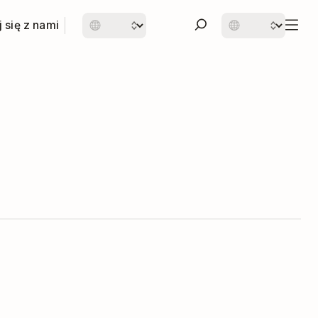
 się z nami