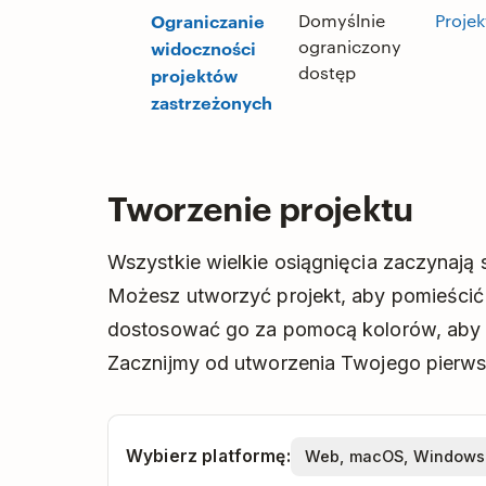
Ograniczanie
Domyślnie
Proje
ograniczony
widoczności
dostęp
projektów
zastrzeżonych
Tworzenie projektu
Wszystkie wielkie osiągnięcia zaczynają 
Możesz utworzyć projekt, aby pomieścić
dostosować go za pomocą kolorów, aby 
Zacznijmy od utworzenia Twojego pierws
Wybierz platformę: