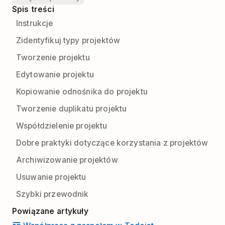
Spis treści
Instrukcje
Zidentyfikuj typy projektów
Tworzenie projektu
Edytowanie projektu
Kopiowanie odnośnika do projektu
Tworzenie duplikatu projektu
Współdzielenie projektu
Dobre praktyki dotyczące korzystania z​ projektów
Archiwizowanie projektów
Usuwanie projektu
Szybki przewodnik
Powiązane artykuły