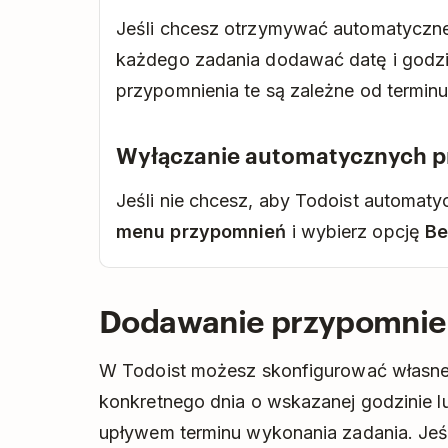
Jeśli chcesz otrzymywać automatyczne
każdego zadania dodawać datę i godzi
przypomnienia te są zależne od terminu
Wyłączanie automatycznych 
Jeśli nie chcesz, aby Todoist automat
menu przypomnień
i wybierz opcję
Be
Dodawanie przypomnie
W Todoist możesz skonfigurować własne
konkretnego dnia o wskazanej godzinie l
upływem terminu wykonania zadania. Jeśl