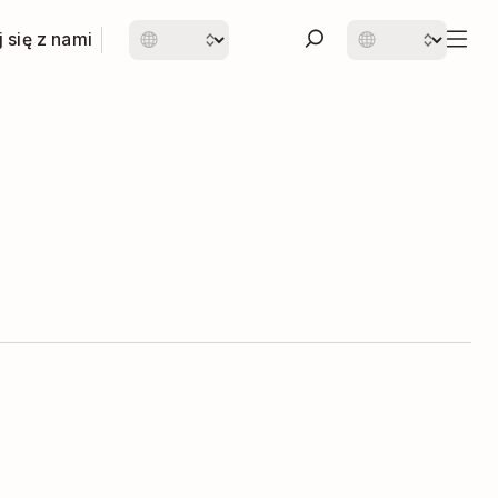
 się z nami