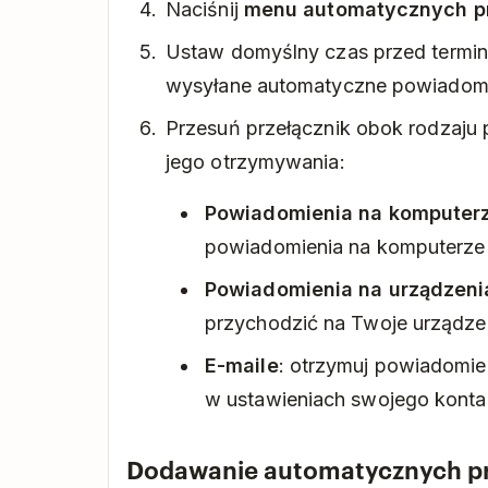
Naciśnij
menu automatycznych p
Ustaw domyślny czas przed termin
wysyłane automatyczne powiadomi
Przesuń przełącznik obok rodzaju
jego otrzymywania:
Powiadomienia na komputer
powiadomienia na komputerze 
Powiadomienia na urządzeni
przychodzić na Twoje urządze
E-maile
: otrzymuj powiadomie
w ustawieniach swojego konta
Dodawanie automatycznych p