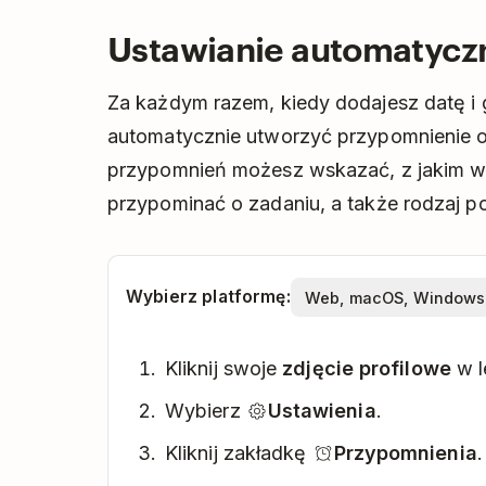
Ustawianie automatycz
Za każdym razem, kiedy dodajesz datę i
automatycznie utworzyć przypomnienie o
przypomnień możesz wskazać, z jakim w
przypominać o zadaniu, a także rodzaj p
Wybierz platformę:
Kliknij swoje
zdjęcie profilowe
w l
Wybierz
Ustawienia
.
Kliknij zakładkę
Przypomnienia
.