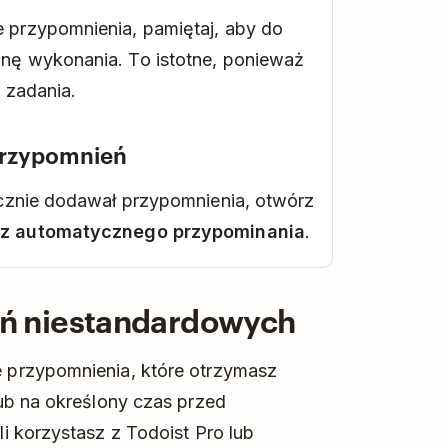
 przypomnienia, pamiętaj, aby do
nę wykonania. To istotne, ponieważ
 zadania.
przypomnień
ycznie dodawał przypomnienia, otwórz
z automatycznego przypominania
.
ń niestandardowych
 przypomnienia, które otrzymasz
ub na określony czas przed
i korzystasz z Todoist Pro lub