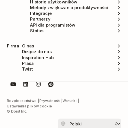
Historie użytkowników
Metody zwiększania produktywności
Integracje
Partnerzy
API dla programistów
Status
Firma
O nas
Dołącz do nas
Inspiration Hub
Prasa
Twist
Bezpieczeństwo
Prywatność
Warunki
Ustawienia plików cookie
© Doist Inc.