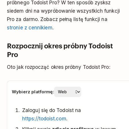
próbnego Todoist Pro? W ten sposób zysksz
siedem dni na wypróbowanie wszystkich funkcji
Pro za darmo. Zobacz pełną listę funkcji na
stronie z cennikiem
.
Rozpocznij okres próbny Todoist
Pro
Oto jak rozpocząć okres próbny Todoist Pro:
Wybierz platformę:
Zaloguj się do Todoist na
https://todoist.com
.