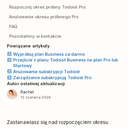
Rozpocznij okres próbny Todoist Pro
Anulowanie okresu próbnego Pro
FAQ
Pozostańmy w kontakcie
Powiązane artykuły
Wypróbuj plan Business za darmo
Przejście z planu Todoist Business na plan Pro lub
Startowy
Anulowanie subskrypcji Todoist
Zarządzanie subskrypcją Todoist Pro
Autor ostatniej aktualizacji
Rachel
12 czerwca 2026
Zastanawiasz się nad rozpoczęciem okresu