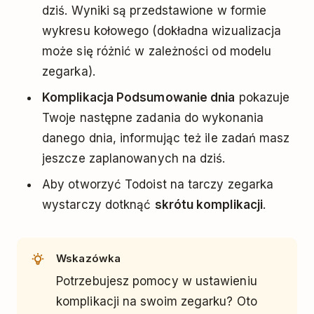
dziś. Wyniki są przedstawione w formie
wykresu kołowego (dokładna wizualizacja
może się różnić w zależności od modelu
zegarka).
Komplikacja Podsumowanie dnia
pokazuje
Twoje następne zadania do wykonania
danego dnia, informując też ile zadań masz
jeszcze zaplanowanych na dziś.
Aby otworzyć Todoist na tarczy zegarka
wystarczy dotknąć
skrótu komplikacji
.
Wskazówka
Potrzebujesz pomocy w ustawieniu
komplikacji na swoim zegarku? Oto