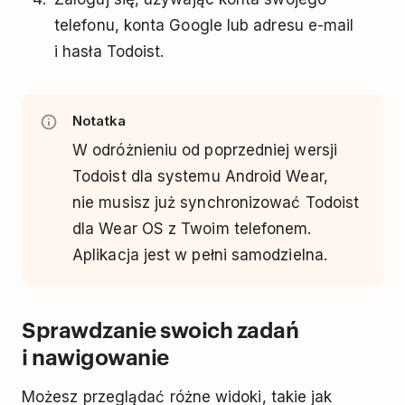
telefonu, konta Google lub adresu e-mail
i hasła Todoist.
Notatka
W odróżnieniu od poprzedniej wersji
Todoist dla systemu Android Wear,
nie musisz już synchronizować Todoist
dla Wear OS z Twoim telefonem.
Aplikacja jest w pełni samodzielna.
Sprawdzanie swoich zadań
i nawigowanie
Możesz przeglądać różne widoki, takie jak