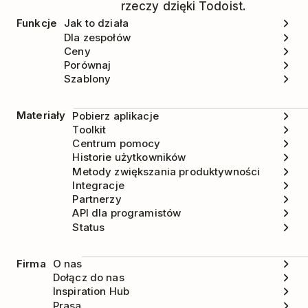
rzeczy dzięki Todoist.
Funkcje
Jak to działa
Dla zespołów
Ceny
Porównaj
Szablony
Materiały
Pobierz aplikacje
Toolkit
Centrum pomocy
Historie użytkowników
Metody zwiększania produktywności
Integracje
Partnerzy
API dla programistów
Status
Firma
O nas
Dołącz do nas
Inspiration Hub
Prasa