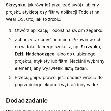
Skrzynka
, jak również przejrzeć swój ulubiony
projekt, etykietę czy filtr w aplikacji Todoist na
Wear OS. Oto, jak to zrobić:
Otwórz aplikację Todoist na swoim zegarku.
Zobaczysz domyślne menu. Przewiń w dół
do widoku, którego szukasz, np.
Skrzynka
,
Dziś
,
Nadchodzące
, albo do ulubionego
projektu, etykiety lub filtra. Naciśnij wybrany
element, aby wyświetlić listę zadań.
Przeciągnij w prawo, jeśli chcesz wrócić do
poprzedniego ekranu i wybrać inny widok.
Dodać zadanie