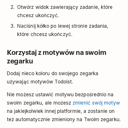
Otwórz widok zawierający zadanie, które
chcesz ukończyć.
Naciśnij kółko po lewej stronie zadania,
które chcesz ukończyć.
Korzystaj z motywów na swoim
zegarku
Dodaj nieco koloru do swojego zegarka
używając motywów Todoist.
Nie możesz ustawić motywu bezpośrednio na
swoim zegarku, ale możesz
zmienić swój motyw
na jakiejkolwiek innej platformie, a zostanie on
też automatycznie zmieniony na Twoim zegarku.