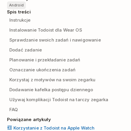
Android
Spis treści
Instrukcje
Instalowanie Todoist dla Wear OS
Sprawdzanie swoich zadań i nawigowanie
Dodać zadanie
Planowanie i przekładanie zadań
Oznaczanie ukończenia zadań
Korzystaj z motywów na swoim zegarku
Dodawanie kafelka postępu dziennego
Używaj komplikacji Todoist na tarczy zegarka
FAQ
Powiązane artykuły
Korzystanie z Todoist na Apple Watch