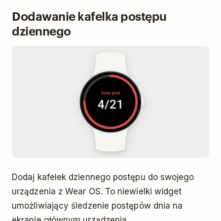
Dodawanie kafelka postępu
dziennego
Dodaj kafelek dziennego postępu do swojego
urządzenia z Wear OS. To niewielki widget
umożliwiający śledzenie postępów dnia na
ekranie głównym urządzenia.