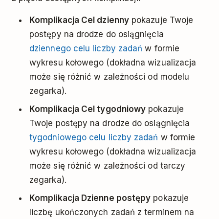
Komplikacja Cel dzienny
pokazuje Twoje
postępy na drodze do osiągnięcia
dziennego celu liczby zadań
w formie
wykresu kołowego (dokładna wizualizacja
może się różnić w zależności od modelu
zegarka).
Komplikacja Cel tygodniowy
pokazuje
Twoje postępy na drodze do osiągnięcia
tygodniowego celu liczby zadań
w formie
wykresu kołowego (dokładna wizualizacja
może się różnić w zależności od tarczy
zegarka).
Komplikacja Dzienne postępy
pokazuje
liczbę ukończonych zadań z terminem na