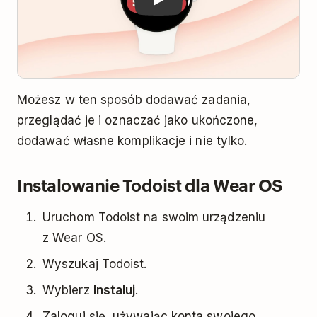
Możesz w ten sposób dodawać zadania,
przeglądać je i oznaczać jako ukończone,
dodawać własne komplikacje i nie tylko.
Instalowanie Todoist dla Wear OS
Uruchom Todoist na swoim urządzeniu
z Wear OS.
Wyszukaj Todoist.
Wybierz
Instaluj
.
Zaloguj się, używając konta swojego