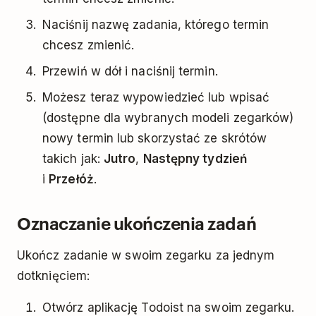
Naciśnij nazwę zadania, którego termin
chcesz zmienić.
Przewiń w dół i naciśnij termin.
Możesz teraz wypowiedzieć lub wpisać
(dostępne dla wybranych modeli zegarków)
nowy termin lub skorzystać ze skrótów
takich jak:
Jutro
,
Następny tydzień
i
Przełóż
.
Oznaczanie ukończenia zadań
Ukończ zadanie w swoim zegarku za jednym
dotknięciem:
Otwórz aplikację Todoist na swoim zegarku.