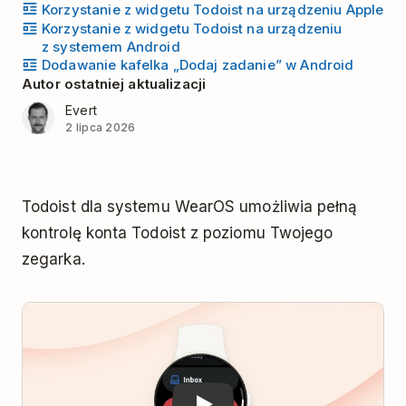
Korzystanie z widgetu Todoist na urządzeniu Apple
Korzystanie z widgetu Todoist na urządzeniu
z systemem Android
Dodawanie kafelka „Dodaj zadanie” w Android
Autor ostatniej aktualizacji
Evert
2 lipca 2026
Todoist dla systemu WearOS umożliwia pełną
kontrolę konta Todoist z poziomu Twojego
zegarka.
Play