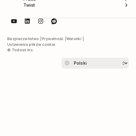
Twist
Bezpieczeństwo
Prywatność
Warunki
Ustawienia plików cookie
© Todoist Inc.