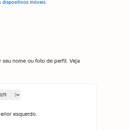
s dispositivos móveis
 seu nome ou foto de perfil. Veja
erior esquerdo.