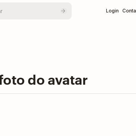
Login
Conta
foto do avatar