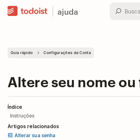
ajuda
Guia rápido
Configurações da Conta
Altere seu nome ou 
Índice
Instruções
Artigos relacionados
Alterar sua senha