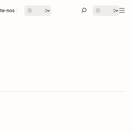
te-nos