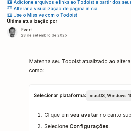
Adicione arquivos e links ao Todoist a partir dos seu
Alterar a visualização de página inicial
Use o Missive com o Todoist
Última atualização por
Evert
28 de setembro de 2025
Matenha seu Todoist atualizado ao alterar
como:
Selecionar plataforma:
Clique em
seu avatar
no canto sup
Selecione
Configurações
.