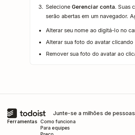
Selecione
Gerenciar conta
. Suas 
serão abertas em um navegador. A
Alterar seu nome ao digitá-lo no 
Alterar sua foto do avatar clicand
Remover sua foto do avatar ao cli
Junte-se a milhões de pessoas
Ferramentas
Como funciona
Para equipes
Preço