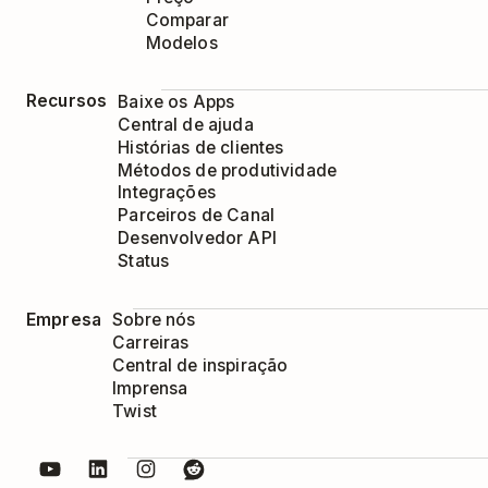
Comparar
Modelos
Recursos
Baixe os Apps
Central de ajuda
Histórias de clientes
Métodos de produtividade
Integrações
Parceiros de Canal
Desenvolvedor API
Status
Empresa
Sobre nós
Carreiras
Central de inspiração
Imprensa
Twist