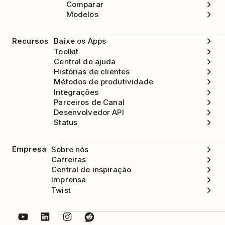
Comparar
Modelos
Recursos
Baixe os Apps
Toolkit
Central de ajuda
Histórias de clientes
Métodos de produtividade
Integrações
Parceiros de Canal
Desenvolvedor API
Status
Empresa
Sobre nós
Carreiras
Central de inspiração
Imprensa
Twist