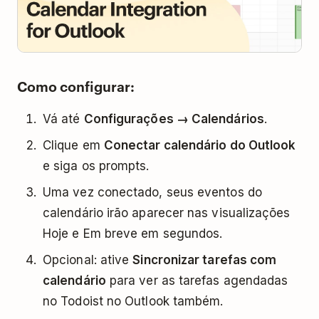
Como configurar:
Vá até
Configurações → Calendários
.
Clique em
Conectar calendário do Outlook
e siga os prompts.
Uma vez conectado, seus eventos do
calendário irão aparecer nas visualizações
Hoje e Em breve em segundos.
Opcional: ative
Sincronizar tarefas com
calendário
para ver as tarefas agendadas
no Todoist no Outlook também.