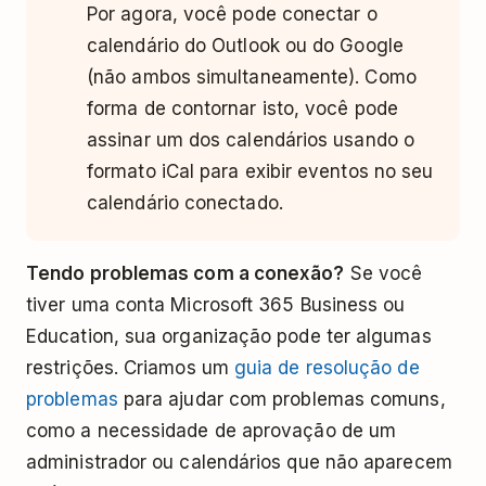
Por agora, você pode conectar o
calendário do Outlook ou do Google
(não ambos simultaneamente). Como
forma de contornar isto, você pode
assinar um dos calendários usando o
formato iCal para exibir eventos no seu
calendário conectado.
Tendo problemas com a conexão?
Se você
tiver uma conta Microsoft 365 Business ou
Education, sua organização pode ter algumas
restrições. Criamos um
guia de resolução de
problemas
para ajudar com problemas comuns,
como a necessidade de aprovação de um
administrador ou calendários que não aparecem