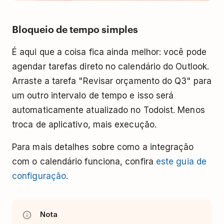
Bloqueio de tempo simples
É aqui que a coisa fica ainda melhor: você pode
agendar tarefas direto no calendário do Outlook.
Arraste a tarefa "Revisar orçamento do Q3" para
um outro intervalo de tempo e isso será
automaticamente atualizado no Todoist. Menos
troca de aplicativo, mais execução.
Para mais detalhes sobre como a integração
com o calendário funciona, confira
este guia de
configuração
.
Nota