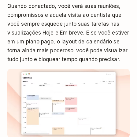
Quando conectado, você verá suas reuniões,
compromissos e aquela visita ao dentista que
você sempre esquece junto suas tarefas nas
visualizações Hoje e Em breve. E se você estiver
em um plano pago, o layout de calendário se
torna ainda mais poderoso: você pode visualizar
tudo junto e bloquear tempo quando precisar.