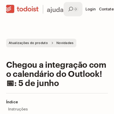
ajuda
Login
Contate
Atualizações do produto
Novidades
Chegou a integração com
o calendário do Outlook!
📅: 5 de junho
Índice
Instruções