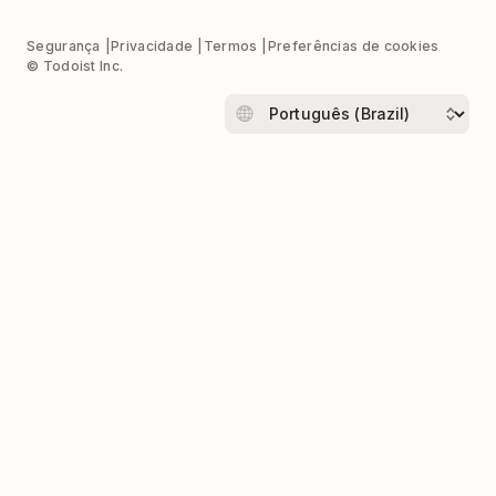
Segurança
Privacidade
Termos
Preferências de cookies
© Todoist Inc.