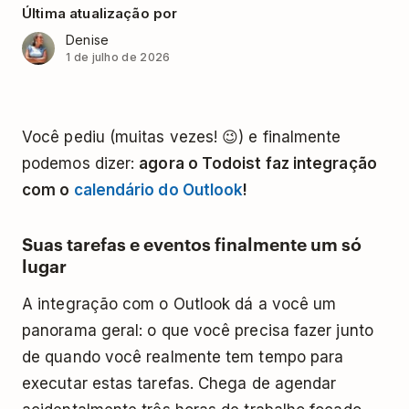
Última atualização por
Denise
1 de julho de 2026
Você pediu (muitas vezes! 😉) e finalmente
podemos dizer:
agora o Todoist faz integração
com o
calendário do Outlook
!
Suas tarefas e eventos finalmente um só
lugar
A integração com o Outlook dá a você um
panorama geral: o que você precisa fazer junto
de quando você realmente tem tempo para
executar estas tarefas. Chega de agendar