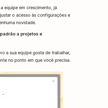
a equipe em crescimento, já
ajustar o acesso às configurações e
Nenhuma novidade.
padrão a projetos e
o a sua equipe gosta de trabalhar,
nte no ponto em que você precisa.