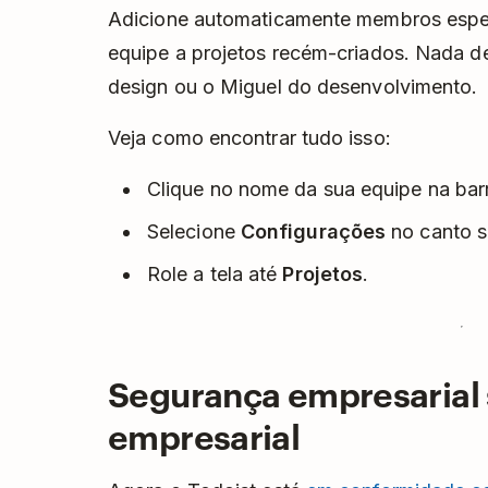
Adicione automaticamente membros espec
equipe a projetos recém-criados. Nada de
design ou o Miguel do desenvolvimento.
Veja como encontrar tudo isso:
Clique no nome da sua equipe na barr
Selecione
Configurações
no canto su
Role a tela até
Projetos
.
Segurança empresarial
empresarial