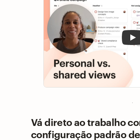
Vá direto ao trabalho c
configuração padrão de