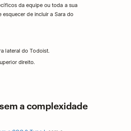
íficos da equipe ou toda a sua
 esquecer de incluir a Sara do
a lateral do Todoist.
perior direito.
 sem a complexidade