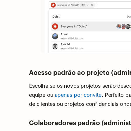
Acesso padrão ao projeto (admin
Escolha se os novos projetos serão des
equipe ou
apenas por convite
. Perfeito 
de clientes ou projetos confidenciais ond
Colaboradores padrão (administ