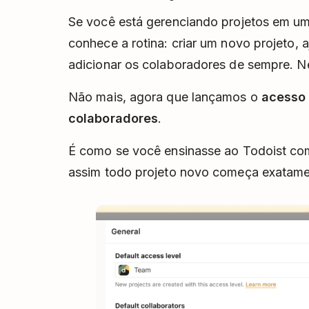
Se você está gerenciando projetos em um
conhece a rotina: criar um novo projeto, 
adicionar os colaboradores de sempre. 
Não mais, agora que lançamos o
acesso 
colaboradores
.
É como se você ensinasse ao Todoist com
assim todo projeto novo começa exatame