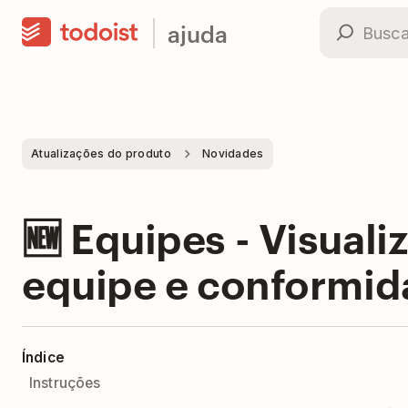
ajuda
Atualizações do produto
Novidades
🆕 Equipes - Visual
equipe e conformid
Índice
Instruções