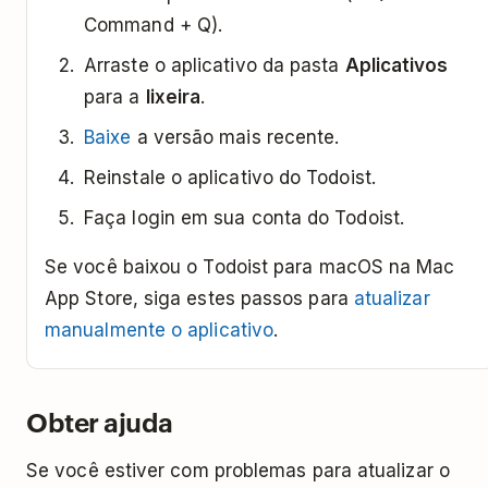
Command + Q).
Arraste o aplicativo da pasta
Aplicativos
para a
lixeira
.
Baixe
a versão mais recente.
Reinstale o aplicativo do Todoist.
Faça login em sua conta do Todoist.
Se você baixou o Todoist para macOS na Mac
App Store, siga estes passos para
atualizar
manualmente o aplicativo
.
Obter ajuda
Se você estiver com problemas para atualizar o