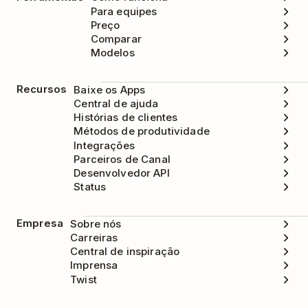
Para equipes
Preço
Comparar
Modelos
Recursos
Baixe os Apps
Central de ajuda
Histórias de clientes
Métodos de produtividade
Integrações
Parceiros de Canal
Desenvolvedor API
Status
Empresa
Sobre nós
Carreiras
Central de inspiração
Imprensa
Twist