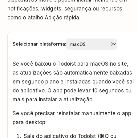
notificações, widgets, segurança ou recursos
como o atalho Adição rápida.
Selecionar plataforma:
Se você baixou o Todoist para macOS no site,
as atualizações são automaticamente baixadas
em segundo plano e instaladas quando você sai
do aplicativo. O app pode levar 10 segundos ou
mais para instalar a atualização.
Se você precisar reinstalar manualmente o app
para desktop:
Saia do aplicativo do Todoist (⌘Q ou