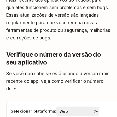
mais recente dos aplicativos do Todoist para
que eles funcionem sem problemas e sem bugs.
Essas atualizações de versão são lançadas
regularmente para que você receba novas
ferramentas de produto ou segurança, melhorias
e correções de bugs.
Verifique o número da versão do
seu aplicativo
Se você não sabe se está usando a versão mais
recente do app, veja como verificar o número
dele:
Selecionar plataforma: