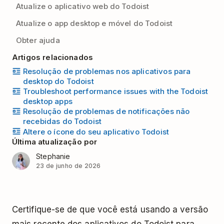
Atualize o aplicativo web do Todoist
Atualize o app desktop e móvel do Todoist
Obter ajuda
Artigos relacionados
Resolução de problemas nos aplicativos para
desktop do Todoist
Troubleshoot performance issues with the Todoist
desktop apps
Resolução de problemas de notificações não
recebidas do Todoist
Altere o ícone do seu aplicativo Todoist
Última atualização por
Stephanie
23 de junho de 2026
Certifique-se de que você está usando a versão