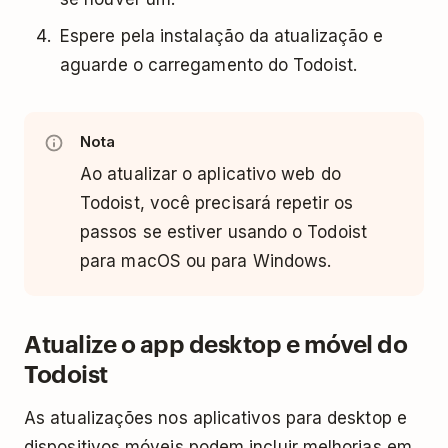
Espere pela instalação da atualização e
aguarde o carregamento do Todoist.
Nota
Ao atualizar o aplicativo web do
Todoist, você precisará repetir os
passos se estiver usando o Todoist
para macOS ou para Windows.
Atualize o app desktop e móvel do
Todoist
As atualizações nos aplicativos para desktop e
dispositivos móveis podem incluir melhorias em