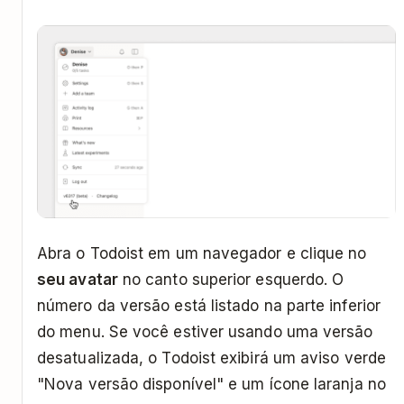
Abra o Todoist em um navegador e clique no
seu avatar
no canto superior esquerdo. O
número da versão está listado na parte inferior
do menu. Se você estiver usando uma versão
desatualizada, o Todoist exibirá um aviso verde
"Nova versão disponível" e um ícone laranja no