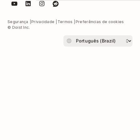
Segurança
Privacidade
Termos
Preferências de cookies
© Doist Inc.