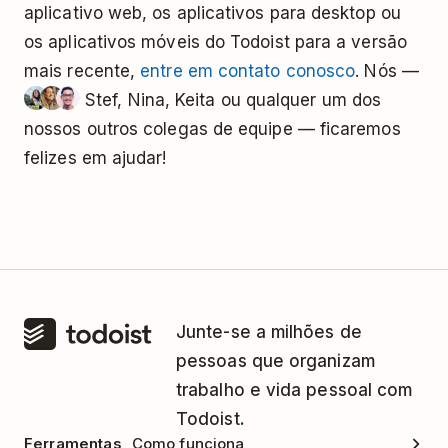
aplicativo web, os aplicativos para desktop ou
os aplicativos móveis do Todoist para a versão
mais recente,
entre em contato conosco
. Nós —
Stef, Nina, Keita ou qualquer um dos
nossos outros colegas de equipe — ficaremos
felizes em ajudar!
Junte-se a milhões de
pessoas que organizam
trabalho e vida pessoal com
Todoist.
Ferramentas
Como funciona