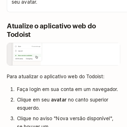
seu avatar.
Atualize o aplicativo web do
Todoist
Para atualizar o aplicativo web do Todoist:
Faça login em sua conta em um navegador.
Clique em seu
avatar
no canto superior
esquerdo.
Clique no aviso "Nova versão disponível",
se houver um.