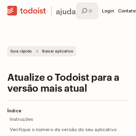
ajuda
Login
Contate
Guia rápido
Baixar aplicativo
Atualize o Todoist para a
versão mais atual
Índice
Instruções
Verifique o número da versão do seu aplicativo