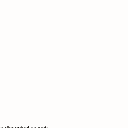
o disponível na web.