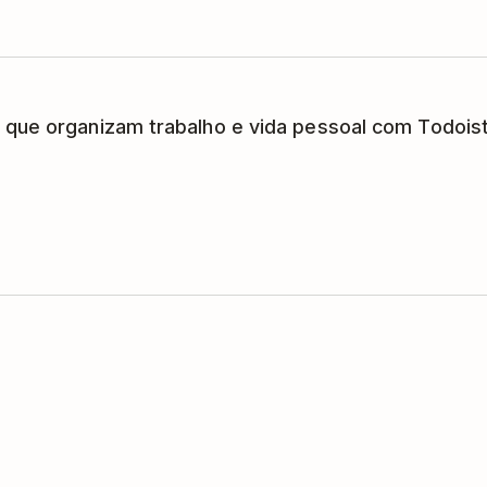
 que organizam trabalho e vida pessoal com Todoist