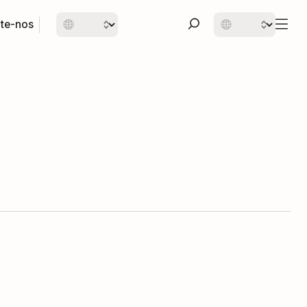
te-nos