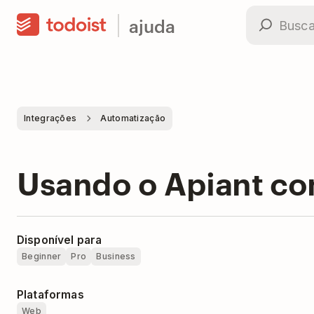
ajuda
Integrações
Automatização
Usando o Apiant co
Disponível para
Beginner
Pro
Business
Plataformas
Web