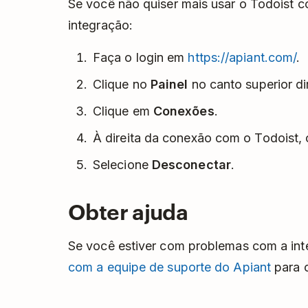
Se você não quiser mais usar o Todoist 
integração:
Faça o login em
https://apiant.com/
.
Clique no
Painel
no canto superior dir
Clique em
Conexões
.
À direita da conexão com o Todoist, 
Selecione
Desconectar
.
Obter ajuda
Se você estiver com problemas com a int
com a equipe de suporte do Apiant
para o