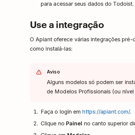
para acessar seus dados do Todoist.
Use a integração
O Apiant oferece várias integrações pré-
como instalá-las:
Aviso
Alguns modelos só podem ser insta
de Modelos Profissionais (ou nível 
Faça o login em
https://apiant.com/
.
Clique no
Painel
no canto superior dir