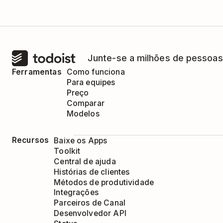
Junte-se a milhões de pessoas
Ferramentas
Como funciona
Para equipes
Preço
Comparar
Modelos
Recursos
Baixe os Apps
Toolkit
Central de ajuda
Histórias de clientes
Métodos de produtividade
Integrações
Parceiros de Canal
Desenvolvedor API