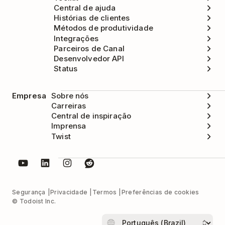
Central de ajuda
Histórias de clientes
Métodos de produtividade
Integrações
Parceiros de Canal
Desenvolvedor API
Status
Empresa
Sobre nós
Carreiras
Central de inspiração
Imprensa
Twist
Segurança
Privacidade
Termos
Preferências de cookies
© Todoist Inc.