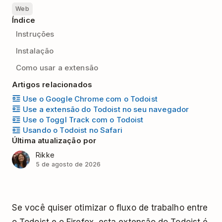
Web
Índice
Instruções
Instalação
Como usar a extensão
Artigos relacionados
Use o Google Chrome com o Todoist
Use a extensão do Todoist no seu navegador
Use o Toggl Track com o Todoist
Usando o Todoist no Safari
Última atualização por
Rikke
5 de agosto de 2026
Se você quiser otimizar o fluxo de trabalho entre