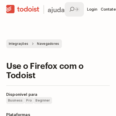
ajuda
Login
Contate
Integrações
Navegadores
Use o Firefox com o
Todoist
Disponível para
Business
Pro
Beginner
Plataformas