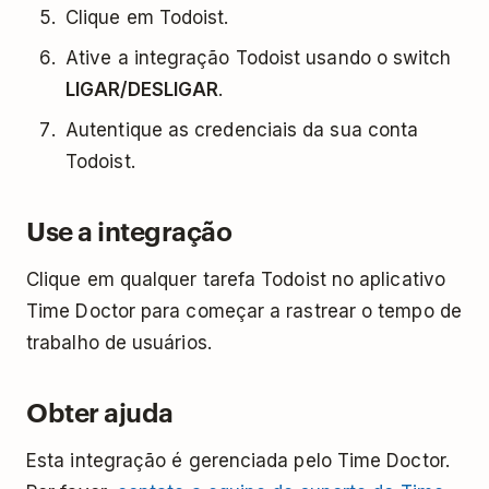
Clique em Todoist.
Ative a integração Todoist usando o switch
LIGAR/DESLIGAR
.
Autentique as credenciais da sua conta
Todoist.
Use a integração
Clique em qualquer tarefa Todoist no aplicativo
Time Doctor para começar a rastrear o tempo de
trabalho de usuários.
Obter ajuda
Esta integração é gerenciada pelo Time Doctor.