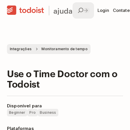
ajuda
Login
Contate
Integrações
Monitoramento de tempo
Use o Time Doctor com o
Todoist
Disponível para
Beginner
Pro
Business
Plataformas