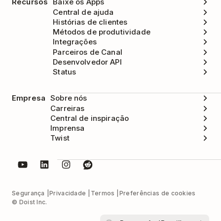
Recursos
Baixe os Apps
Central de ajuda
Histórias de clientes
Métodos de produtividade
Integrações
Parceiros de Canal
Desenvolvedor API
Status
Empresa
Sobre nós
Carreiras
Central de inspiração
Imprensa
Twist
Segurança
Privacidade
Termos
Preferências de cookies
© Doist Inc.