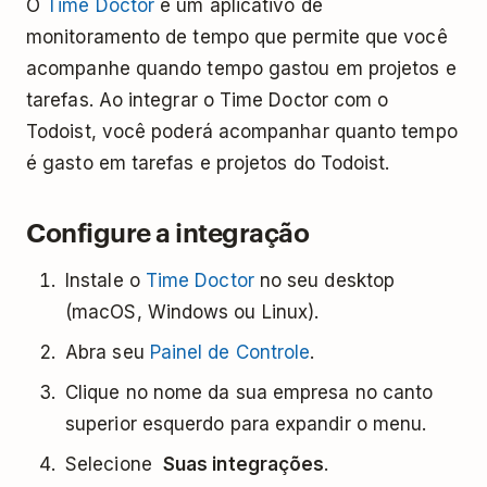
O
Time Doctor
é um aplicativo de
monitoramento de tempo que permite que você
acompanhe quando tempo gastou em projetos e
tarefas. Ao integrar o Time Doctor com o
Todoist, você poderá acompanhar quanto tempo
é gasto em tarefas e projetos do Todoist.
Configure a integração
Instale o
Time Doctor
no seu desktop
(macOS, Windows ou Linux).
Abra seu
Painel de Controle
.
Clique no nome da sua empresa no canto
superior esquerdo para expandir o menu.
Selecione
Suas integrações
.