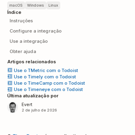
macOS
Windows
Linux
Índice
Instruções
Configure a integração
Use a integração
Obter ajuda
Artigos relacionados
Use o TMetric com o Todoist
Use o Timely com o Todoist
Use o TimeCamp com o Todoist
Use o Timeneye com o Todoist
Última atualização por
Evert
2 de julho de 2026