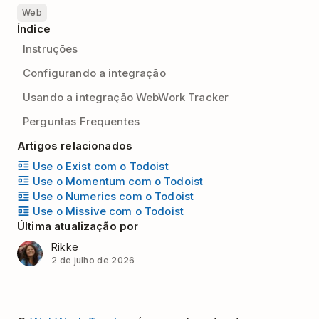
Web
Índice
Instruções
Configurando a integração
Usando a integração WebWork Tracker
Perguntas Frequentes
Artigos relacionados
Use o Exist com o Todoist
Use o Momentum com o Todoist
Use o Numerics com o Todoist
Use o Missive com o Todoist
Última atualização por
Rikke
2 de julho de 2026