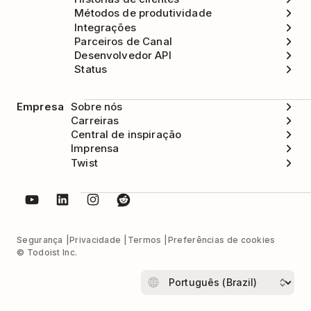
Métodos de produtividade
Integrações
Parceiros de Canal
Desenvolvedor API
Status
Empresa
Sobre nós
Carreiras
Central de inspiração
Imprensa
Twist
Segurança
Privacidade
Termos
Preferências de cookies
© Todoist Inc.