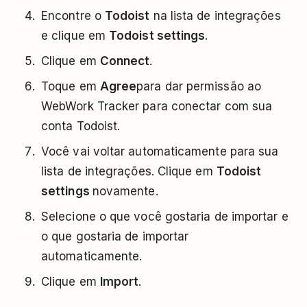
Encontre o
Todoist
na lista de integrações
e clique em
Todoist settings
.
Clique em
Connect
.
Toque em
Agree
para dar permissão ao
WebWork Tracker para conectar com sua
conta Todoist.
Você vai voltar automaticamente para sua
lista de integrações. Clique em
Todoist
settings
novamente.
Selecione o que você gostaria de importar e
o que gostaria de importar
automaticamente.
Clique em
Import
.