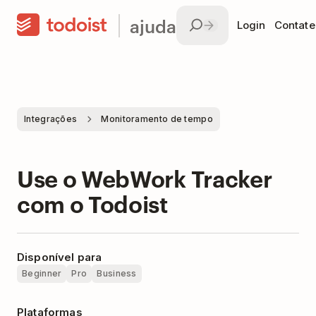
ajuda
Login
Contate
Integrações
Monitoramento de tempo
Use o WebWork Tracker
com o Todoist
Disponível para
Beginner
Pro
Business
Plataformas