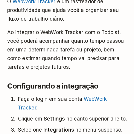
O
WebWork Tracker
é um rastreador de
produtividade que ajuda você a organizar seu
fluxo de trabalho diário.
Ao integrar o WebWork Tracker com o Todoist,
você poderá acompanhar quanto tempo passou
em uma determinada tarefa ou projeto, bem
como estimar quando tempo vai precisar para
tarefas e projetos futuros.
Configurando a integração
Faça o login em sua conta
WebWork
Tracker
.
Clique em
Settings
no canto superior direito.
Selecione
Integrations
no menu suspenso.