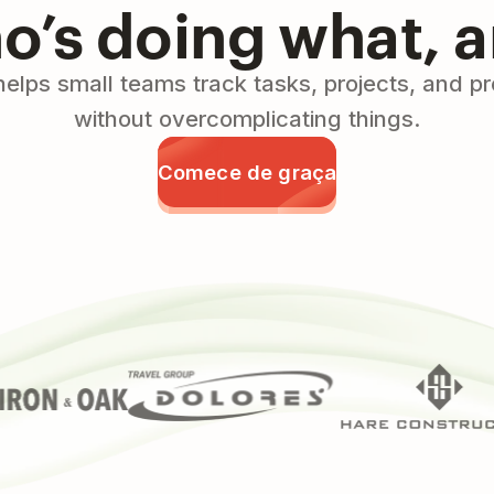
’s doing what, 
helps small teams track tasks, projects, and 
without overcomplicating things.
Comece de graça