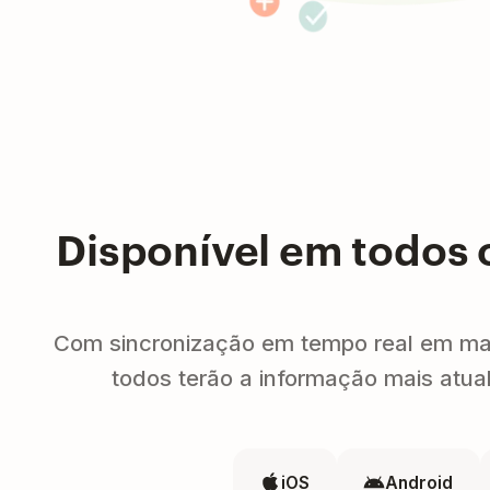
Disponível em todos 
Com sincronização em tempo real em mai
todos terão a informação mais atua
iOS
Android