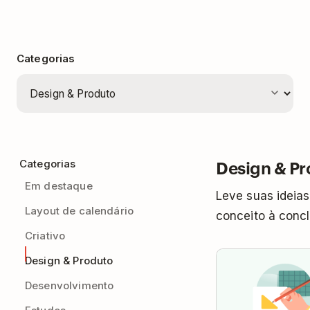
Categorias
Design & Pr
Categorias
Em destaque
Leve suas ideias
Layout de calendário
conceito à conc
Criativo
Design & Produto
Desenvolvimento