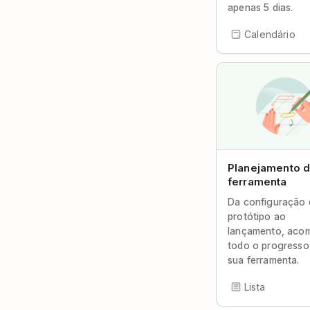
apenas 5 dias.
Calendário
Planejamento 
ferramenta
Da configuração
protótipo ao
lançamento, aco
todo o progresso
sua ferramenta.
Lista