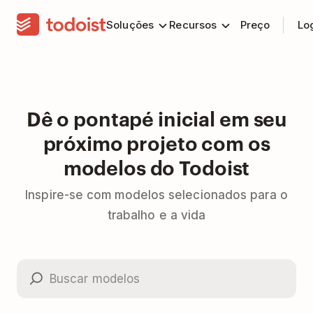
Soluções
Recursos
Preço
Lo
Dê o pontapé inicial em seu
próximo projeto com os
modelos do Todoist
Inspire-se com modelos selecionados para o
trabalho e a vida