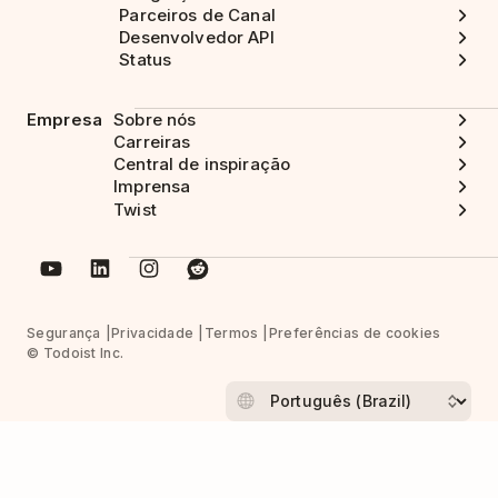
Parceiros de Canal
Desenvolvedor API
Status
Empresa
Sobre nós
Carreiras
Central de inspiração
Imprensa
Twist
Segurança
Privacidade
Termos
Preferências de cookies
© Todoist Inc.