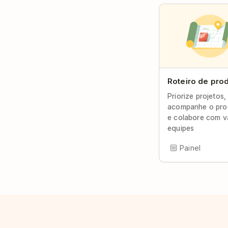
Roteiro de pro
Priorize projetos,
acompanhe o pro
e colabore com v
equipes
Painel