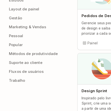
Estudos
Layout de painel
Pedidos de De
Gestão
Gerencie seus pe
Marketing & Vendas
de design e saiba
priorizar a cada 
Pessoal
Painel
Popular
Métodos de produtividade
Suporte ao cliente
Fluxos de usuários
Trabalho
Design Sprint
Inspirado pelo liv
Sprint, crie uma 
a partir de uma id