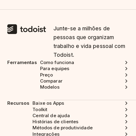
Junte-se a milhões de
pessoas que organizam
trabalho e vida pessoal com
Todoist.
Ferramentas
Como funciona
Para equipes
Preço
Comparar
Modelos
Recursos
Baixe os Apps
Toolkit
Central de ajuda
Histórias de clientes
Métodos de produtividade
Integrações