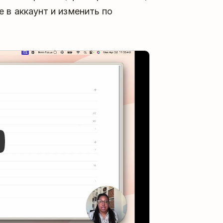
 в аккаунт и изменить по