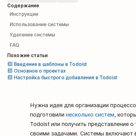
Содержание
Инструкции
Использование системы
Удаление системы
FAQ
Похожие статьи
Введение в шаблоны в Todoist
Основное о проектах
Настройка быстрого добавления в Todoist
Нужна идея для организации процессо
подготовили
несколько систем
, котор
Todoist или получить представление о
своими задачами. Системы включают в