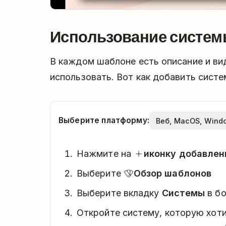
Использование систе
В каждом шаблоне есть описание и вид
использовать. Вот как добавить систе
Выберите платформу:
Нажмите на
иконку добавлен
Выберите
Обзор шаблонов
Выберите вкладку
Системы
в бо
Откройте систему, которую хот