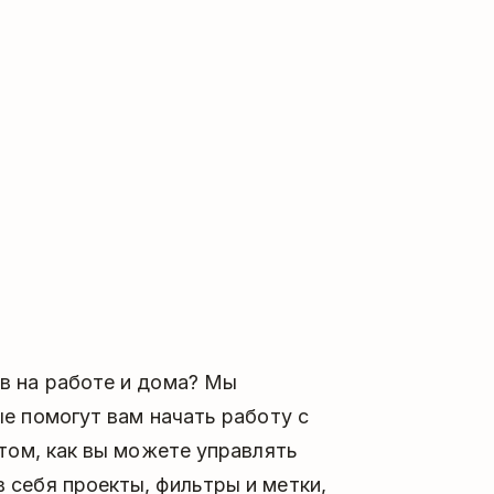
в на работе и дома? Мы
ые помогут вам начать работу с
 том, как вы можете управлять
 себя проекты, фильтры и метки,