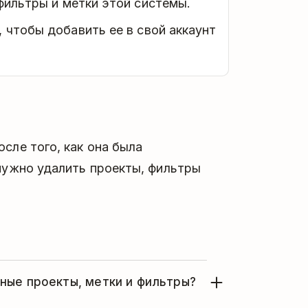
фильтры и метки этой системы.
, чтобы добавить ее в свой аккаунт
сле того, как она была
 нужно удалить проекты, фильтры
ные проекты, метки и фильтры?