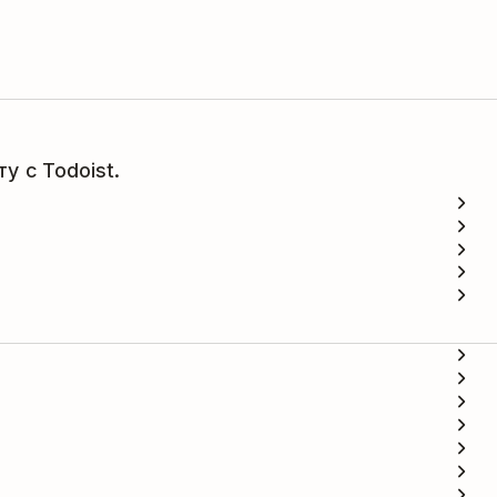
у с Todoist.