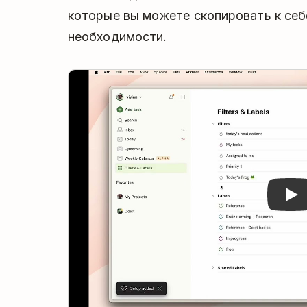
которые вы можете скопировать к себе
необходимости.
Play