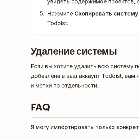
увидеть содержимое проектов, 
Нажмите
Скопировать систему
Todoist.
Удаление системы
Если вы хотите удалить всю систему по
добавлена в ваш аккаунт Todoist, вам
и метки по отдельности.
FAQ
Я могу импортировать только конкрет