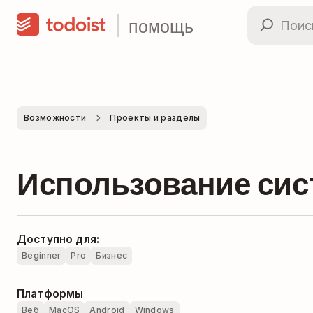
помощь
Возможности
Проекты и разделы
Использование сис
Доступно для:
Beginner
Pro
Бизнес
Платформы
Веб
MacOS
Android
Windows