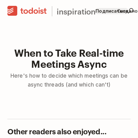
inspiration
Подписаться
Создано
When to Take Real-time
Meetings Async
Here's how to decide which meetings can be
async threads (and which can't)
Other readers also enjoyed...