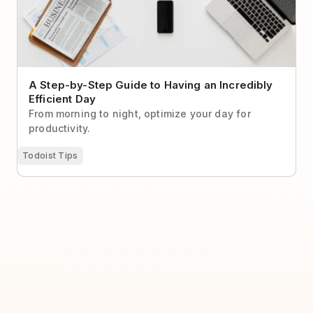
A Step-by-Step Guide to Having an Incredibly
Efficient Day
From morning to night, optimize your day for
productivity.
Todoist Tips