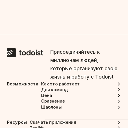
Присоединяйтесь к
миллионам людей,
которые организуют свою
жизнь и работу с Todoist.
Возможности
Как это работает
Для команд
Цена
Сравнение
Шаблоны
Ресурсы
Скачать приложения
Toolkit