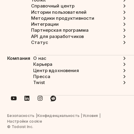
Справочный центр
Истории пользователей
Методики продуктивности
Интеграции
Партнерская программа
API для разработчиков
Статус
Компания
О нас
Карьера
Центр вдохновения
Пресса
Twist
Безопасность
Конфиденциальность
Условия
Настройки cookie
© Todoist Inc.