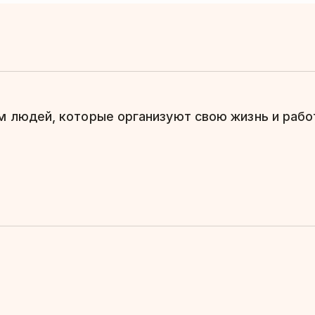
 людей, которые организуют свою жизнь и работ