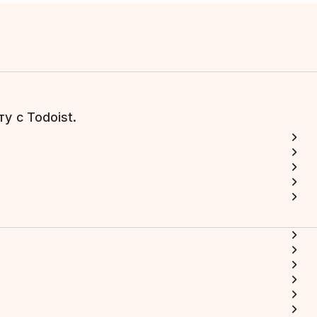
у с Todoist.