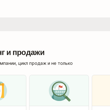
г и продажи
мпании, цикл продаж и не только