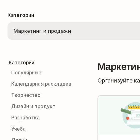
Категории
Маркетин
Категории
Популярные
Организуйте ка
Календарная раскладка
Творчество
Дизайн и продукт
Разработка
Учеба