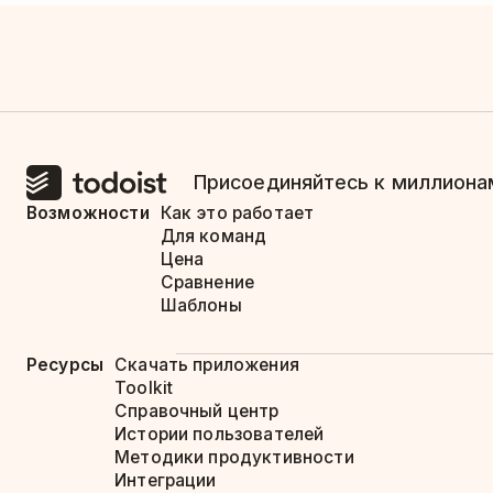
Присоединяйтесь к миллионам
Возможности
Как это работает
Для команд
Цена
Сравнение
Шаблоны
Ресурсы
Скачать приложения
Toolkit
Справочный центр
Истории пользователей
Методики продуктивности
Интеграции