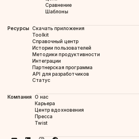
Сравнение
Шаблоны
Ресурсы
Скачать приложения
Toolkit
Справочный центр
Истории пользователей
Методики продуктивности
Интеграции
Партнерская программа
API для разработчиков
Статус
Компания
О нас
Карьера
Центр вдохновения
Пресса
Twist