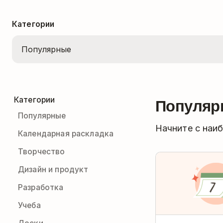
Категории
Популяр
Категории
Популярные
Начните с наи
Календарная раскладка
Творчество
Дизайн и продукт
Разработка
Учеба