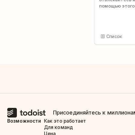
помощью этого
Список
Присоединяйтесь к миллионам
Возможности
Как это работает
Для команд
Цена